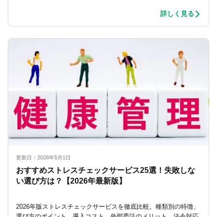
詳しく見る
更新日：2026年5月1日
おすすめストレスチェックサービス25選！失敗しな
い選び方は？【2026年最新版】
2026年版ストレスチェックサービスを徹底比較。種類別の特徴、
選び方のポイント、導入コスト、外部委託のメリット、法令対応