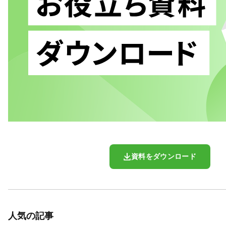
資料をダウンロード
人気の記事