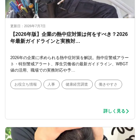
更新日：2026年7月7日
【2026年版】企業の熱中症対策は何をすべき？2026
年最新ガイドラインと実務対…
2026年の企業に求められる熱中症対策を解説。熱中症警戒アラー
ト・特別警戒アラート、厚生労働省の最新ガイドライン、WBGT
値の活用、職場での実務対応や予…
お役立ち情報
人事
健康経営調査
働きやすさ
詳しく見る