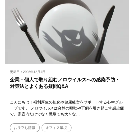
更新日：2025年12月4日
企業・個人で取り組むノロウイルスへの感染予防・
対策法とよくある疑問Q&A
こんにちは！福利厚生の強化や健康経営をサポートする心幸グル
ープです。 ノロウイルスは突然の嘔吐や下痢を引き起こす感染症
で、家庭内だけでなく職場でも大きな…
お役立ち情報
オフィス環境