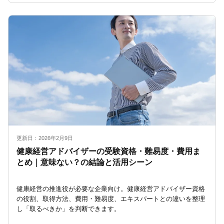
更新日：2026年2月9日
健康経営アドバイザーの受験資格・難易度・費用ま
とめ｜意味ない？の結論と活用シーン
健康経営の推進役が必要な企業向け。健康経営アドバイザー資格
の役割、取得方法、費用・難易度、エキスパートとの違いを整理
し「取るべきか」を判断できます。