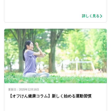
詳しく見る
更新日：2025年12月16日
【オフけん健康コラム】新しく始める運動習慣