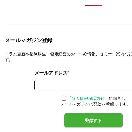
メールマガジン登録
コラム更新や福利厚生・健康経営のおすすめ情報、セミナー案内な
す。
メールアドレス
*
「
個人情報保護方針
」に同意し、
メールマガジンの配信を希望します。