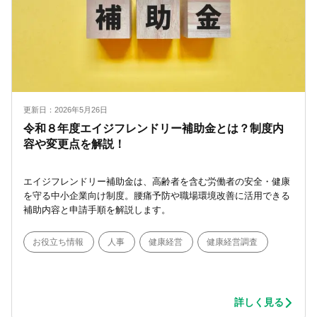
更新日：2026年5月26日
令和８年度エイジフレンドリー補助金とは？制度内
容や変更点を解説！
エイジフレンドリー補助金は、高齢者を含む労働者の安全・健康
を守る中小企業向け制度。腰痛予防や職場環境改善に活用できる
補助内容と申請手順を解説します。
お役立ち情報
人事
健康経営
健康経営調査
詳しく見る