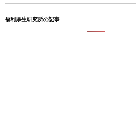
福利厚生研究所の記事