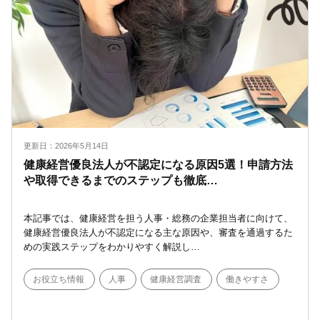
更新日：2026年5月14日
健康経営優良法人が不認定になる原因5選！申請方法
や取得できるまでのステップも徹底…
本記事では、健康経営を担う人事・総務の企業担当者に向けて、
健康経営優良法人が不認定になる主な原因や、審査を通過するた
めの実践ステップをわかりやすく解説し…
お役立ち情報
人事
健康経営調査
働きやすさ