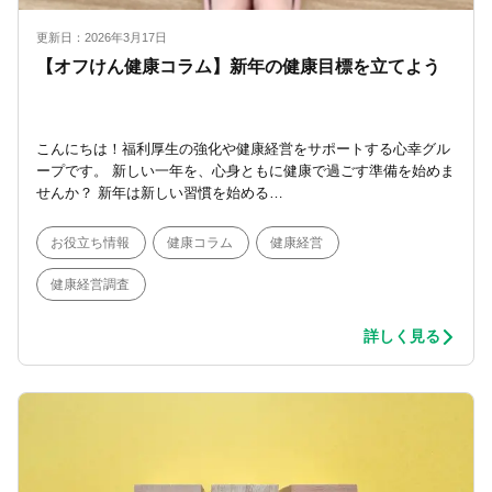
更新日：2026年3月17日
【オフけん健康コラム】新年の健康目標を立てよう
こんにちは！福利厚生の強化や健康経営をサポートする心幸グル
ープです。 新しい一年を、心身ともに健康で過ごす準備を始めま
せんか？ 新年は新しい習慣を始める…
お役立ち情報
健康コラム
健康経営
健康経営調査
詳しく見る