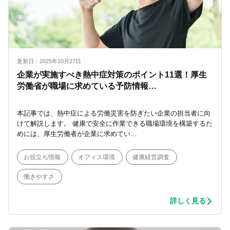
更新日：2025年10月27日
企業が実施すべき熱中症対策のポイント11選！厚生
労働省が職場に求めている予防情報…
本記事では、熱中症による労働災害を防ぎたい企業の担当者に向
けて解説します。 健康で安全に作業できる職場環境を構築するた
めには、厚生労働者が企業に求めてい…
お役立ち情報
オフィス環境
健康経営調査
働きやすさ
詳しく見る