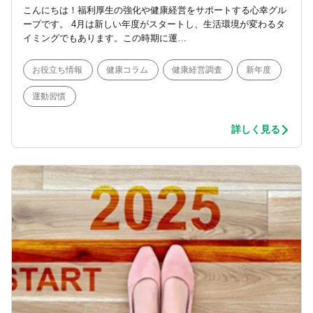
こんにちは！福利厚生の強化や健康経営をサポートする心幸グル
ープです。 4月は新しい年度がスタートし、生活環境が変わるタ
イミングでもあります。この時期に運…
お役立ち情報
健康コラム
健康経営調査
新年度
運動習慣
詳しく見る