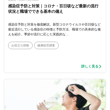
感染症予防と対策｜コロナ・百日咳など最新の流行
状況と職場でできる基本の備え
感染症予防と対策を徹底解説。新型コロナウイルスや百日咳など
最近流行している感染症の特徴と予防方法、職場での具体的な備
えを紹介。季節や流行に応じた実践的な…
お役立ち情報
健康経営調査
詳しく見る