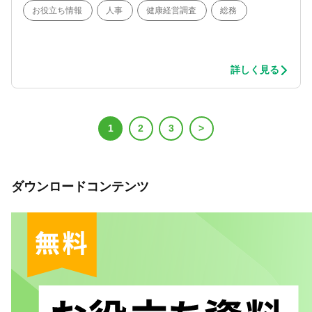
お役立ち情報
人事
健康経営調査
総務
詳しく見る
1
2
3
>
ダウンロードコンテンツ