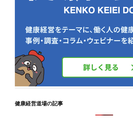
健康経営道場の記事