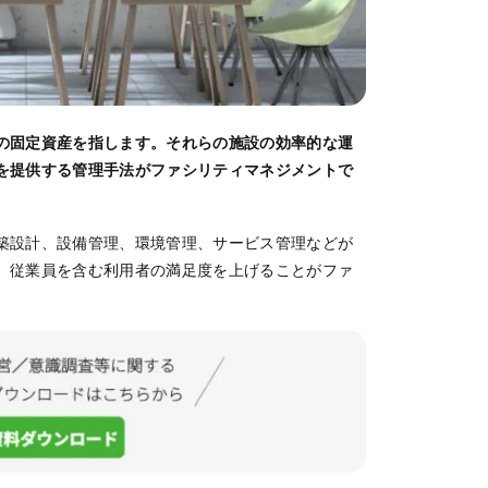
の固定資産を指します。それらの施設の効率的な運
を提供する管理手法がファシリティマネジメントで
築設計、設備管理、環境管理、サービス管理などが
、従業員を含む利用者の満足度を上げることがファ