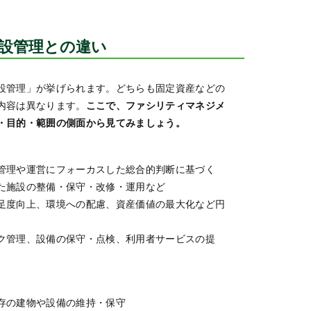
設管理との違い
設管理」が挙げられます。どちらも固定資産などの
内容は異なります。
ここで、ファシリティマネジメ
・目的・範囲の側面から見てみましょう。
管理や運営にフォーカスした総合的判断に基づく
た施設の整備・保守・改修・運用など
足度向上、環境への配慮、資産価値の最大化など円
ク管理、設備の保守・点検、利用者サービスの提
存の建物や設備の維持・保守