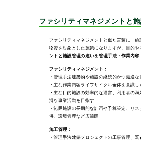
ファシリティマネジメントと施
ファシリティマネジメントと似た言葉に「施
物資を対象とした施策になりますが、目的や
ントと施設管理の違いを管理手法・作業内容
ファシリティマネジメント：
・管理手法建築物や施設の継続的かつ最適な
・主な作業内容ライフサイクル全体を意識し
・主な目的施設の効率的な運営、利用者の満
滑な事業活動を目指す
・範囲施設の長期的な計画や予算策定、リス
供、環境管理など広範囲
施工管理：
・管理手法建築プロジェクトの工事管理、既