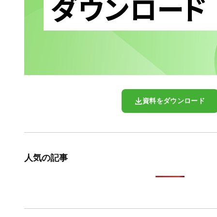
資料をダウンロード
人気の記事