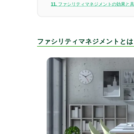
ファシリティマネジメントの効果と
ファシリティマネジメントとは