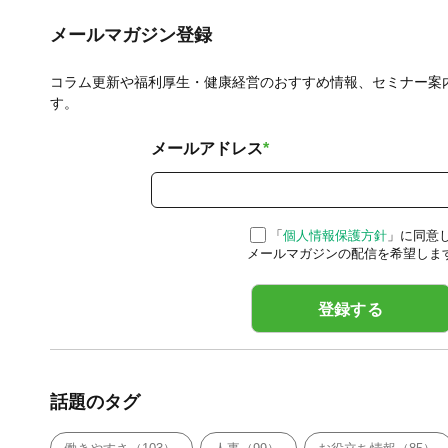
メールマガジン登録
コラム更新や福利厚生・健康経営のおすすめ情報、セミナー案
す。
メールアドレス
*
「
個人情報保護方針
」に同意
メールマガジンの配信を希望しま
話題のタグ