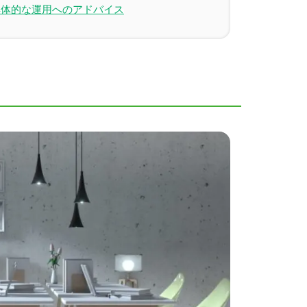
具体的な運用へのアドバイス