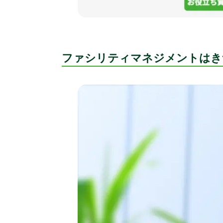
ファシリティマネジメントはき