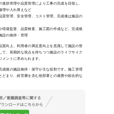
の進捗管理や品質管理により工事の完成を目指し、
修理や入れ替えなど
品質管理、安全管理、コスト管理。完成後は施設の
や現場監督、品質検査、施工図の作成など。完成後
施設の維持・管理
品質向上、利用者の満足度向上を意識して施設の管
して、長期的な視点を持ちつつ施設のライフサイク
ジメントに求められます。
完成後の施設維持・保守が主な役割です。施工管理
とどまり、経営層を含む他部署との連携や総合的な