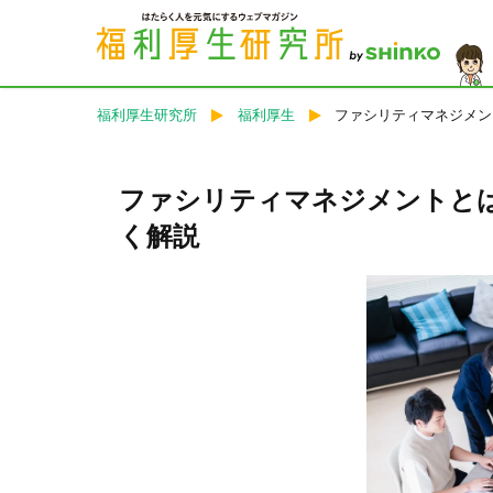
福利厚生研究所
福利厚生
ファシリティマネジメン
ファシリティマネジメントと
く解説