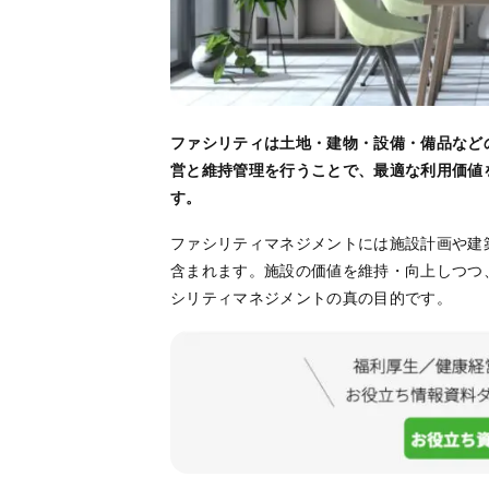
ファシリティは土地・建物・設備・備品など
営と維持管理を行うことで、最適な利用価値
す。
ファシリティマネジメントには施設計画や建
含まれます。施設の価値を維持・向上しつつ
シリティマネジメントの真の目的です。