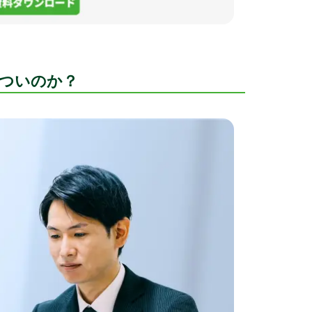
ついのか？