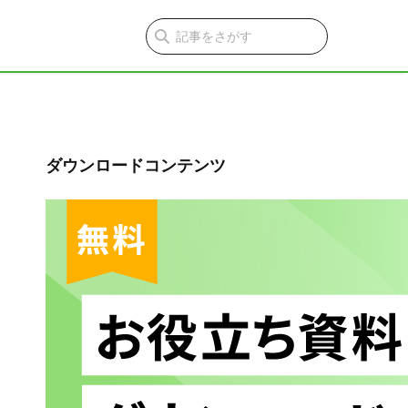
ダウンロードコンテンツ