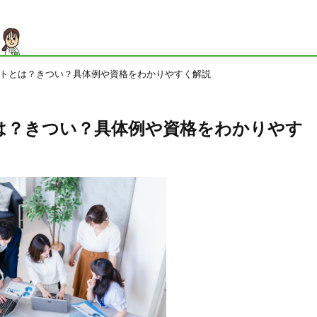
トとは？きつい？具体例や資格をわかりやすく解説
は？きつい？具体例や資格をわかりやす