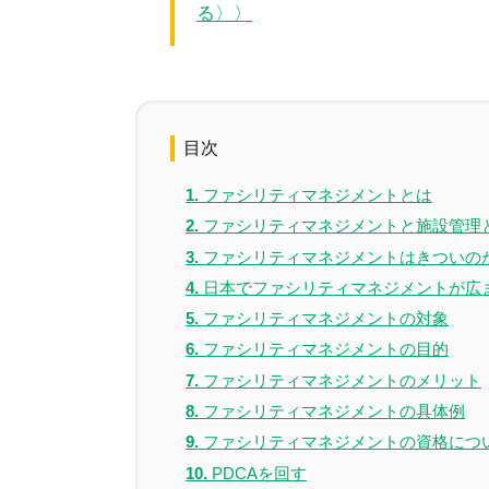
る〉〉
目次
ファシリティマネジメントとは
ファシリティマネジメントと施設管理
ファシリティマネジメントはきついの
日本でファシリティマネジメントが広
ファシリティマネジメントの対象
ファシリティマネジメントの目的
ファシリティマネジメントのメリット
ファシリティマネジメントの具体例
ファシリティマネジメントの資格につ
PDCAを回す