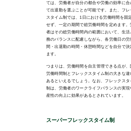
ては、労働者が自分の都合や労働の効率に合
て出退勤を選ぶことが可能です。また、フレ
スタイム制では、1日における労働時間を固
せず、一定の期間で総労働時間を定めます。
者はその総労働時間内の範囲において、生活
務のバランスに配慮しながら、各労働日の労
間・出退勤の時間・休憩時間などを自分で決
ます。
つまりは、労働時間を自主管理できる点が、
労働時間制とフレックスタイム制の大きな違
あるといえるでしょう。なお、フレックスタ
制は、労働者のワークライフバランスの実現
産性の向上に効果があるとされています。
スーパーフレックスタイム制