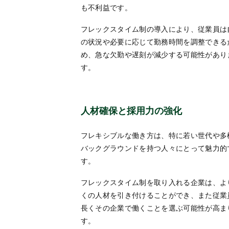
も不利益です。
フレックスタイム制の導入により、従業員は
の状況や必要に応じて勤務時間を調整できる
め、急な欠勤や遅刻が減少する可能性があり
す。
人材確保と採用力の強化
フレキシブルな働き方は、特に若い世代や多
バックグラウンドを持つ人々にとって魅力的
す。
フレックスタイム制を取り入れる企業は、よ
くの人材を引き付けることができ、また従業
長くその企業で働くことを選ぶ可能性が高ま
す。