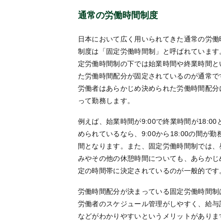
通常の労働時間制度
日本において広く用いられてきた通常の労働
制度は「固定労働時間制」と呼ばれています
定労働時間制の下では始業時間や終業時間と
た労働時間配分が固定されているのが通常で
労働者はあらかじめ決められた労働時間配分
って勤務します。
例えば、始業時間が9:00で終業時間が18:00
められているなら、9:00から18:00の間が勤
間となります。また、固定労働時間制では、
みやその他の休憩時間についても、あらかじ
定の時間帯に決定されているのが一般的です
労働時間配分が決まっている固定労働時間制
労働者のスケジュール管理がしやすく、給与
などがわかりやすいというメリットがありま