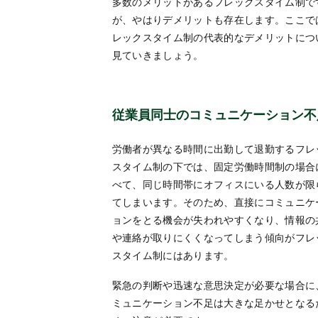
多数のメリットがあるフレックスタイム制で
が、やはりデメリットも存在します。ここで
レックスタイム制の代表的なデメリットにつ
見ていきましょう。
従業員同士のコミュニケーション不
労働者が異なる時間に出勤して退勤するフレ
スタイム制の下では、固定労働時間制の場合
べて、同じ時間帯にオフィスにいる人数が限
てしまいます。そのため、直接にコミュニケ
ョンをとる機会が失われやすくなり、情報の
や連絡が取りにくくなってしまう傾向がフレ
スタイム制にはあります。
緊急の判断や迅速な意思決定が必要な場合に
ミュニケーション不足は大きな足かせとなる