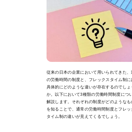
従来の日本の企業において用いられてきた、
の労働時間の制度と、フレックスタイム制に
具体的にどのような違いが存在するのでしょ
か。以下において3種類の労働時間制度につ
解説します。それぞれの制度がどのようなも
を知ることで、通常の労働時間制度とフレッ
タイム制の違いが見えてくるでしょう。