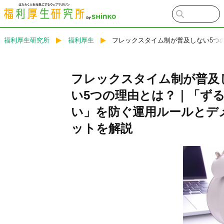
福利厚生研究所
福利厚生
フレックスタイム制が普及しない5つ
フレックスタイム制が普及
い5つの理由とは？｜「ず
い」を防ぐ運用ルールとデ
ットを解説