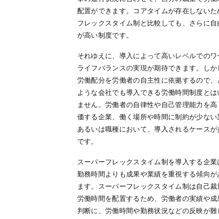
配置ができます。コアタイムが存在しないた
フレックスタイム制と比較しても、さらに自
が高い制度です。
それゆえに、導入によって高いレベルでのワ
ライフバランスの実現が期待できます。しか
労働配分を労働者の自主性に依拠するので、
ような会社でも導入できる労働時間制度とは
ません。労働者の自律性や自己管理能力を高
価する企業、働く場所や時間に制約が少ない
あるいは職種において、導入されるケースが
です。
スーパーフレックスタイム制を導入する企業
勤務時間よりも成果や業績を重視する傾向が
ます。スーパーフレックスタイム制は自己裁
労働時間を配置するため、労働者の実績や成
判断に、労働時間や勤務状況などの反映が難