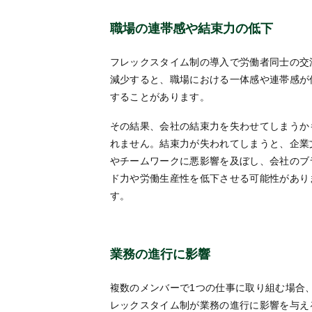
職場の連帯感や結束力の低下
フレックスタイム制の導入で労働者同士の交
減少すると、職場における一体感や連帯感が
することがあります。
その結果、会社の結束力を失わせてしまうか
れません。結束力が失われてしまうと、企業
やチームワークに悪影響を及ぼし、会社のブ
ド力や労働生産性を低下させる可能性があり
す。
業務の進行に影響
複数のメンバーで1つの仕事に取り組む場合
レックスタイム制が業務の進行に影響を与え