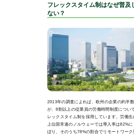
フレックスタイム制はなぜ普及
ない？
2013年の調査によれば、欧州の企業の約半
が、8割以上の従業員の労働時間制度につい
レックスタイム制を採用しています。労働生
上位国常連のノルウェーでは導入率は82%に
ぼり、そのうち78%の割合でリモートワーク