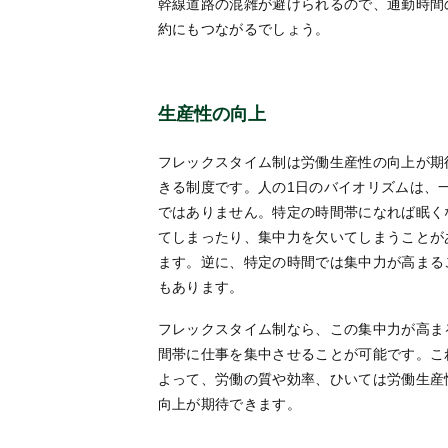
幹線道路の混雑が避けられるので、通勤時間
約にもつながるでしょう。
生産性の向上
フレックスタイム制は労働生産性の向上が期
きる制度です。人の1日のバイオリズムは、
ではありません。特定の時間帯になれば眠く
てしまったり、集中力を欠いてしまうことが
ます。逆に、特定の時間では集中力が高まる
もあります。
フレックスタイム制なら、この集中力が高ま
間帯に仕事を集中させることが可能です。こ
よって、労働の質や効率、ひいては労働生産
向上が期待できます。