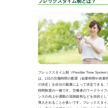
フレックスタイム制とは？
フレックスタイム制（Flexible Time Syste
は、1日の労働時間の配置（始業時間や終業
の決定）を自分の裁量によって決定できる、
時間制度の一種です。労働者のワークライフ
ンスの向上や通勤の混雑緩和などを目的とし
導入されることが多いです。フレックスタイ