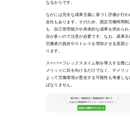
なるからです。
なかには完全な成果主義に基づく評価が行わ
会社もあります。そのため、固定労働時間制
も、自己管理能力や具体的な成果を求められ
合が多いので注意が必要です。なお、成果主
労働者の負担やストレスを増加させる原因と
ります。
スーパーフレックスタイム制を導入する際に
メリットに目を向けるだけでなく、デメリッ
よって労働環境が悪化する可能性も考慮しな
ばなりません。