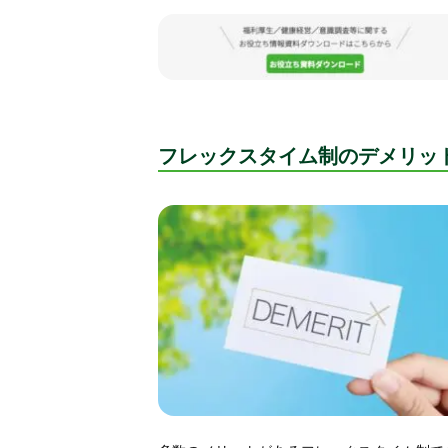
フレックスタイム制のデメリッ