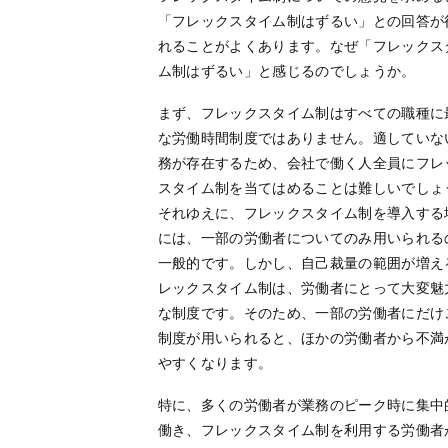
「フレックスタイム制はずるい」との回答が
れることがよくあります。なぜ「フレックス
ム制はずるい」と感じるのでしょうか。
まず、フレックスタイム制はすべての職種に
な労働時間制度ではありません。適していな
務が存在するため、会社で働く人全員にフレ
スタイム制を当てはめることは難しいでしょ
それゆえに、フレックスタイム制を導入する
には、一部の労働者についてのみ用いられる
一般的です。しかし、自己裁量の範囲が増え
レックスタイム制は、労働者にとって大変魅
な制度です。そのため、一部の労働者にだけ
制度が用いられると、ほかの労働者から不満
やすくなります。
特に、多くの労働者が業務のピーク時に集中
働き、フレックスタイム制を利用する労働者