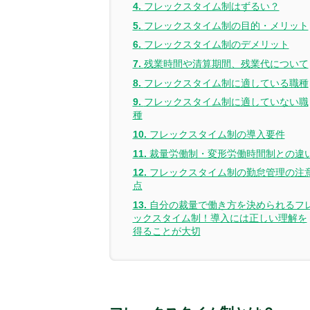
フレックスタイム制はずるい？
フレックスタイム制の目的・メリット
フレックスタイム制のデメリット
残業時間や清算期間、残業代について
フレックスタイム制に適している職種
フレックスタイム制に適していない職
種
フレックスタイム制の導入要件
裁量労働制・変形労働時間制との違
フレックスタイム制の勤怠管理の注
点
自分の裁量で働き方を決められるフ
ックスタイム制！導入には正しい理解を
得ることが大切