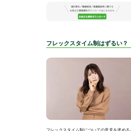
フレックスタイム制はずるい？
フレックスタイム制についての意見を求める