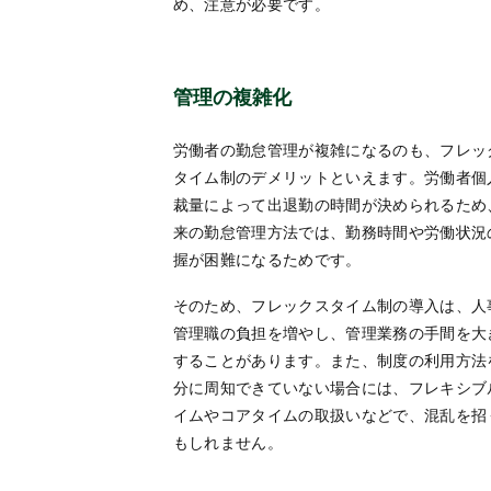
め、注意が必要です。
管理の複雑化
労働者の勤怠管理が複雑になるのも、フレッ
タイム制のデメリットといえます。労働者個
裁量によって出退勤の時間が決められるため
来の勤怠管理方法では、勤務時間や労働状況
握が困難になるためです。
そのため、フレックスタイム制の導入は、人
管理職の負担を増やし、管理業務の手間を大
することがあります。また、制度の利用方法
分に周知できていない場合には、フレキシブ
イムやコアタイムの取扱いなどで、混乱を招
もしれません。