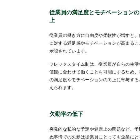
従業員の満足度とモチベーションの
上
従業員の働き方に自由度や柔軟性が増すと、
に対する満足感やモチベーションが高まるこ
示唆されています。
フレックスタイム制は、従業員が自らの生活
値観に合わせて働くことを可能にするため、
の満足度やモチベーションの向上に寄与する
えられます。
欠勤率の低下
突発的な私的な予定や健康上の問題など、予
ぬ事情での欠勤は従業員にとっても企業にと