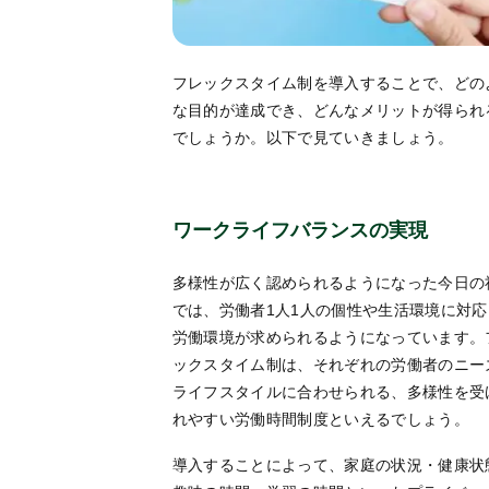
フレックスタイム制を導入することで、どの
な目的が達成でき、どんなメリットが得られ
でしょうか。以下で見ていきましょう。
ワークライフバランスの実現
多様性が広く認められるようになった今日の
では、労働者1人1人の個性や生活環境に対応
労働環境が求められるようになっています。
ックスタイム制は、それぞれの労働者のニー
ライフスタイルに合わせられる、多様性を受
れやすい労働時間制度といえるでしょう。
導入することによって、家庭の状況・健康状