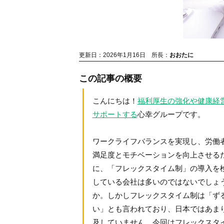
更新日：2026年1月16日
所長：
おおたに
この記事の概要
こんにちは！
福利厚生の強化や健康経
サポートする
心幸グループです。
ワークライフバランスを実現し、労働
満足度とモチベーションを向上させる
に、「フレックスタイム制」の導入を
している会社は多いのではないでしょ
か。しかしフレックスタイム制は「ず
い」とも言われており、日本ではあま
及していません。今回はフレックスタ