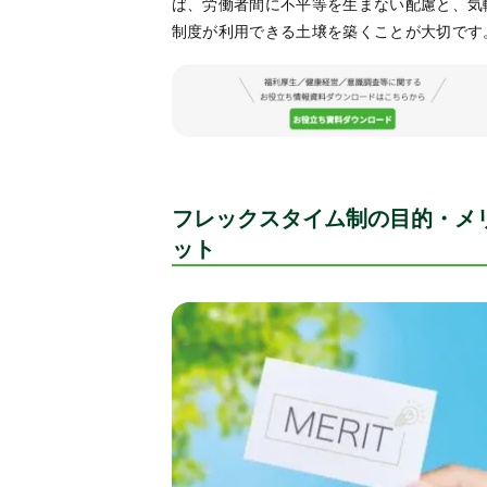
ば、労働者間に不平等を生まない配慮と、気
制度が利用できる土壌を築くことが大切です
フレックスタイム制の目的・メ
ット