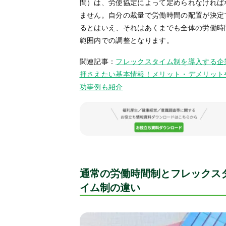
間）は、労使協定によって定められなければ
ません。自分の裁量で労働時間の配置が決定
るとはいえ、それはあくまでも全体の労働時
範囲内での調整となります。
関連記事：
フレックスタイム制を導入する企
押さえたい基本情報！メリット・デメリット
功事例も紹介
通常の労働時間制とフレックス
イム制の違い