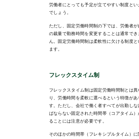
労働者にとっても予定が立てやすい制度とい
でしょう。
ただし、固定労働時間制の下では、労働者が
の裁量で勤務時間を変更することは通常でき
ん。固定労働時間制は柔軟性に欠ける制度と
ます。
フレックスタイム制
フレックスタイム制は固定労働時間制とは異
り、労働時間を柔軟に選べるという特徴があ
す。ただし、会社で働く者すべてが出勤しな
ばならない固定された時間帯（コアタイム）
ることには注意が必要です。
そのほかの時間帯（フレキシブルタイム）に