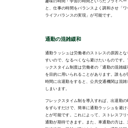
趣味の時間・学習の時間といったプライベー
と、仕事の時間をバランスよく調和させ「ワ
ライフバランスの実現」が可能です。
通勤の混雑緩和
通勤ラッシュは労働者のストレスの原因とな
すいので、なるべくなら避けたいものです。
ックスタイム制度は労働者の「通勤の混雑緩
を目的に用いられることがあります。誰もが
時間に出退勤をすると、公共交通機関は混雑
しまいます。
フレックスタイム制を導入すれば、出退勤の
をずらすだけで、簡単に通勤ラッシュを避け
とが可能です。これによって、ストレスフリ
通勤が期待できます。また、車通勤の方は、