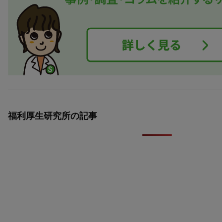
福利厚生研究所の記事