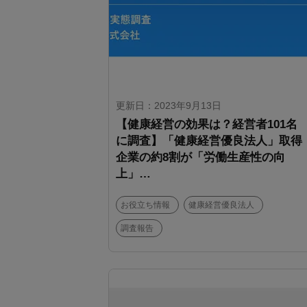
更新日：2023年9月13日
【健康経営の効果は？経営者101名
に調査】「健康経営優良法人」取得
企業の約8割が「労働生産性の向
上」…
お役立ち情報
健康経営優良法人
調査報告