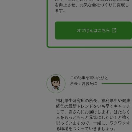
を向上させ、元気な会社づくりに貢献し
ます。
オフけんはこちら
この記事を書いたひと
所長：
おおたに
福利厚生研究所の所長。福利厚生や健康
経営の最新トレンドをいち早くキャッチ
して、皆さんにお届けします。はたらく
人をもっともっと元気にしたい！と強く
思っていますので、一緒に、ワクワクす
る職場をつくっていきましょう。