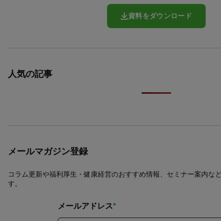
資料をダウンロード
人気の記事
メールマガジン登録
コラム更新や福利厚生・健康経営のおすすめ情報、セミナー案内な
す。
メールアドレス
*