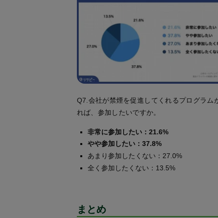
Q7.会社が禁煙を促進してくれるプログラム
れば、参加したいですか。
非常に参加したい：21.6%
やや参加したい：37.8%
あまり参加したくない：27.0%
全く参加したくない：13.5%
まとめ