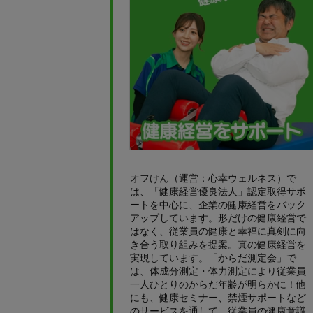
オフけん（運営：心幸ウェルネス）で
は、「健康経営優良法人」認定取得サポ
ートを中心に、企業の健康経営をバック
アップしています。形だけの健康経営で
はなく、従業員の健康と幸福に真剣に向
き合う取り組みを提案。真の健康経営を
実現しています。「からだ測定会」で
は、体成分測定・体力測定により従業員
一人ひとりのからだ年齢が明らかに！他
にも、健康セミナー、禁煙サポートなど
のサービスを通して、従業員の健康意識