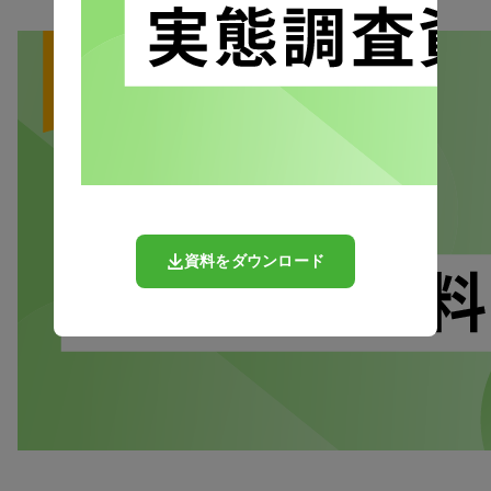
資料をダウンロード