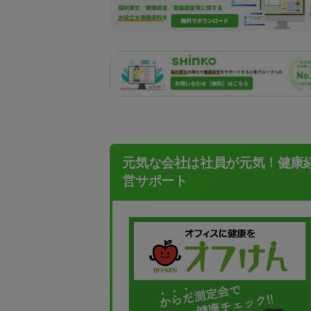
元気な会社は社員が元気！健康
営サポート