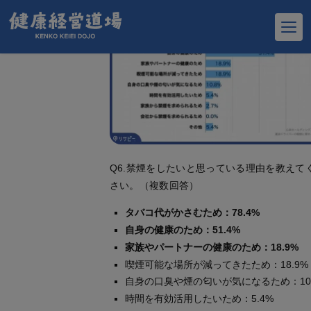
Q6.禁煙をしたいと思っている理由を教えて
さい。（複数回答）
タバコ代がかさむため：78.4%
自身の健康のため：51.4%
家族やパートナーの健康のため：18.9%
喫煙可能な場所が減ってきたため：18.9%
自身の口臭や煙の匂いが気になるため：10.
時間を有効活用したいため：5.4%