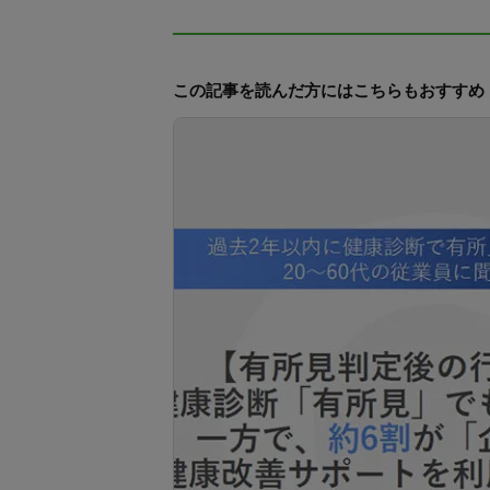
この記事を読んだ方にはこちらもおすすめ