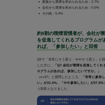
家族から禁煙を求められるため：2.7%
会社から禁煙を求められるため：0.0%
その他：5.4%
約6割の喫煙習慣者が、会社が
を促進してくれるプログラムが
れば、「参加したい」と回答
Q5で「非常にそう思う・ややそう思う」と
した方に、
「Q7.会社が禁煙を促進してくれ
ログラムがあれば、参加したいですか。」
（n=37）と質問したところ、
「非常に参加
い」が21.6%、「やや参加したい」が37.8%
う回答となりました。