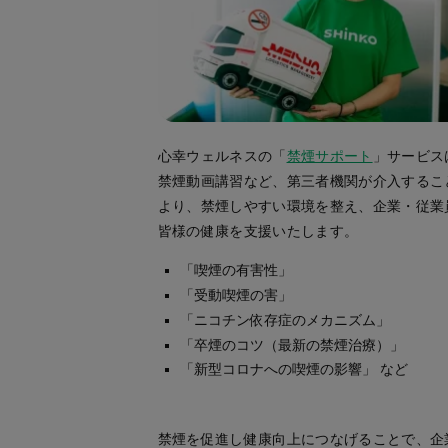
心幸ウェルネスの「
禁煙サポート
」サービス
禁煙動画講習など、第三者機関が介入するこ
より、禁煙しやすい環境を整え、企業・従業
皆様の健康を支援いたします。
「喫煙の有害性」
「受動喫煙の害」
「ニコチン依存症のメカニズム」
「卒煙のコツ（最新の禁煙治療）」
「新型コロナへの喫煙の影響」 など
禁煙を促進し健康向上につなげることで、企