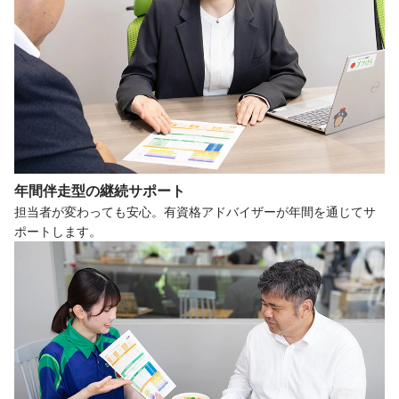
年間伴走型の
継続サポート
担当者が変わっても安心。有資格アドバイザーが年間を通じてサ
ポートします。