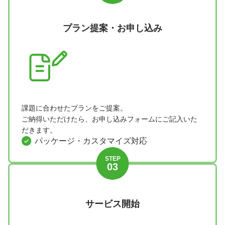
プラン提案・
お申し込み
課題に合わせたプランをご提案。
ご納得いただけたら、お申し込みフォームにご記入いた
だきます。
パッケージ・カスタマイズ対応
STEP
03
サービス開始