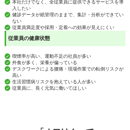
本社だけでなく、全従業員に提供できるサービスを導
入したい
健診データが紙管理のままで、集計・分析ができてい
ない
従業員満足度や採用・定着への効果が見えにくい
従業員の健康状態
喫煙率が高い、運動不足の社員が多い
外食が多く、栄養が偏っている
デスクワークによる腰痛・現場作業での転倒リスクが
高い
生活習慣病リスクを抱えている人が多い
従業員に、長く元気に働いてほしい