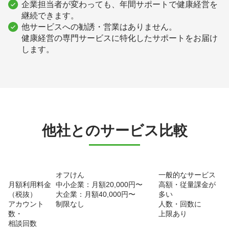
企業担当者が変わっても、年間サポートで健康経営を
継続できます。
他サービスへの勧誘・営業はありません。
健康経営の専門サービスに特化したサポートをお届け
します。
他社とのサービス比較
オフけん
一般的なサービス
月額利用料金
中小企業：月額20,000円〜
高額・従量課金が
（税抜）
大企業：月額40,000円〜
多い
アカウント
制限なし
人数・回数に
数・
上限あり
相談回数