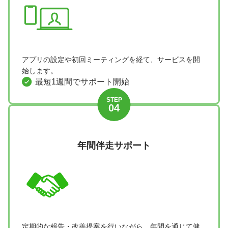
アプリの設定や初回ミーティングを経て、サービスを開
始します。
最短1週間でサポート開始
STEP
04
年間伴走サポート
定期的な報告・改善提案を行いながら、年間を通じて健