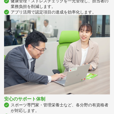
健康管理・ストレスチェックを一元管理し、担当者の
業務負担を削減します。
アプリ活用で認定項目の達成を効率化します。
安心のサポート体制
スポーツ専門家・管理栄養士など、各分野の有資格者
が対応します。