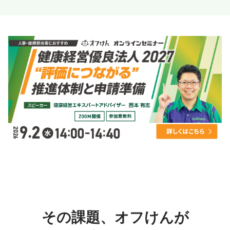
その課題、オフけんが