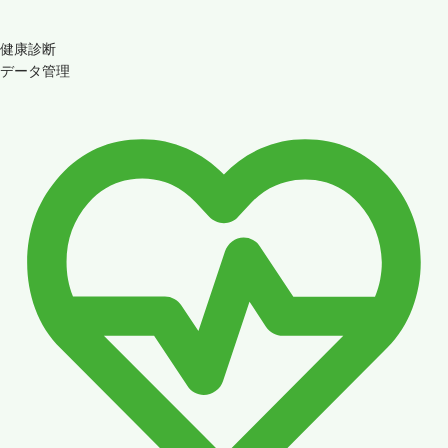
健康診断
データ管理