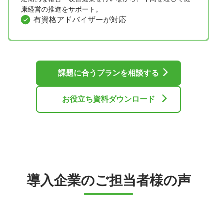
康経営の推進をサポート。
有資格アドバイザーが対応
課題に合うプランを相談する
お役立ち資料ダウンロード
導入企業のご担当者様の声