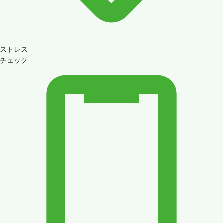
ストレス
チェック