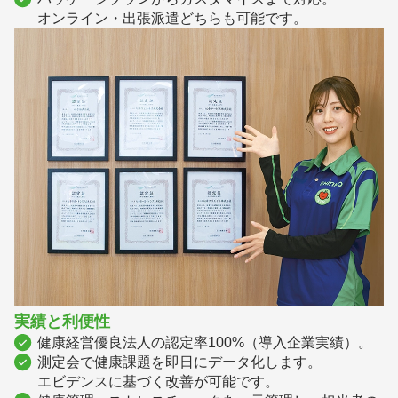
オンライン・出張派遣どちらも可能です。
実績と利便性
健康経営優良法人の認定率100%（導入企業実績）。
測定会で健康課題を即日にデータ化します。
エビデンスに基づく改善が可能です。