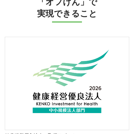
「オフけん」で
実現できること