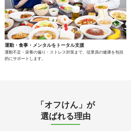
運動・食事・メンタルを
トータル支援
運動不足・栄養の偏り・ストレス対策まで、従業員の健康を包括
的にサポートします。
「オフけん」が
選ばれる理由