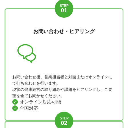
STEP
01
お問い合わせ・
ヒアリング
お問い合わせ後、営業担当者と対面またはオンラインに
て打ち合わせを行います。
現状の健康経営の取り組みや課題をヒアリングし、ご要
望を全てお聞かせください。
オンライン対応可能
全国対応
STEP
02