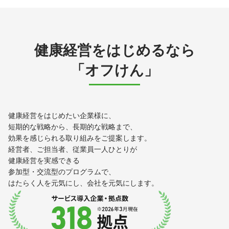
健康経営をはじめるなら
「オフけん」
健康経営をはじめたい企業様に、
短期的な戦略から、長期的な戦略まで、
効果を感じられる取り組みをご提案します。
経営者、ご担当者、従業員一人ひとりが
健康経営を実感できる
参加型・交流型のプログラムで、
はたらく人を元気にし、会社を元気にします。