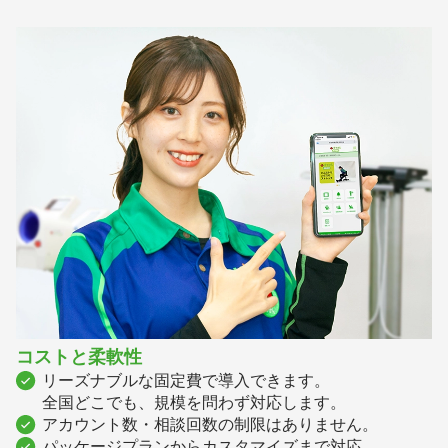
コストと柔軟性
リーズナブルな固定費で導入できます。
全国どこでも、規模を問わず対応します。
アカウント数・相談回数の制限はありません。
パッケージプランからカスタマイズまで対応。