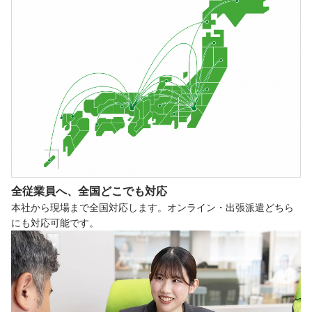
全従業員へ、
全国どこでも対応
本社から現場まで全国対応します。オンライン・出張派遣どちら
にも対応可能です。