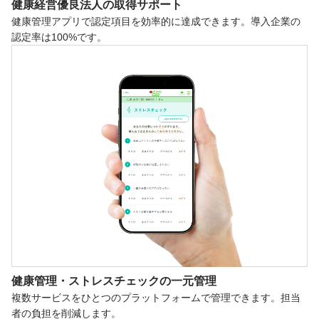
健康経営優良法人の
取得サポート
健康管理アプリで認定項目を効率的に達成できます。導入企業の
認定率は100%です。
健康管理・ストレスチェックの
一元管理
複数サービスをひとつのプラットフォームで管理できます。担当
者の負担を削減します。