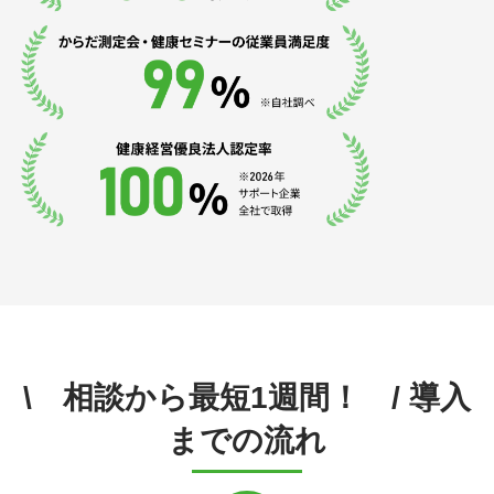
\ 相談から最短1週間！ /
導入
までの流れ