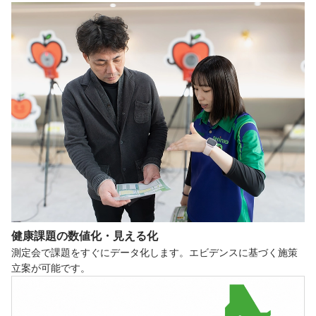
健康課題の
数値化・見える化
測定会で課題をすぐにデータ化します。エビデンスに基づく施策
立案が可能です。