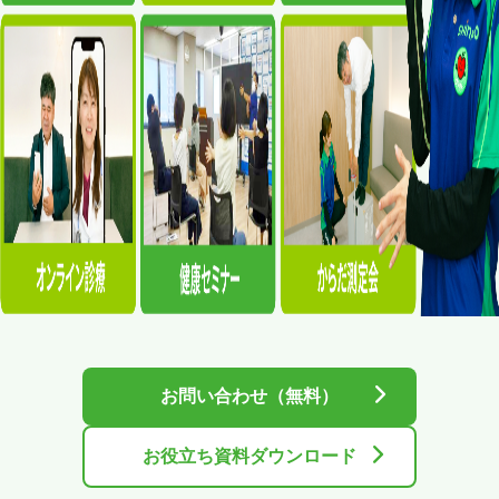
お問い合わせ（無料）
お役立ち資料ダウンロード