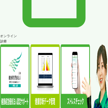
オンライン
診療