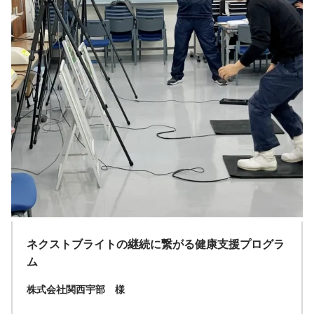
ネクストブライトの継続に繋がる健康支援プログラ
ム
株式会社関西宇部 様