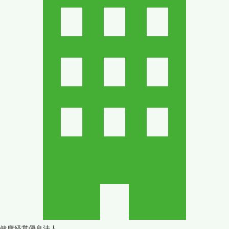
健康経営優良法人