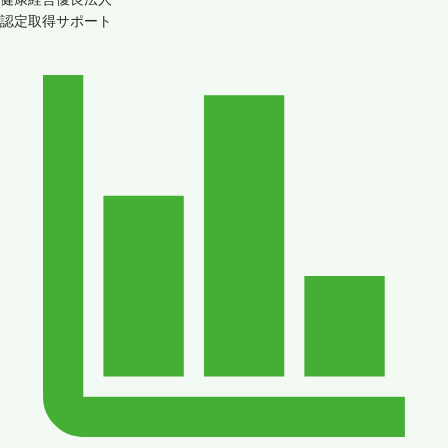
認定取得サポート