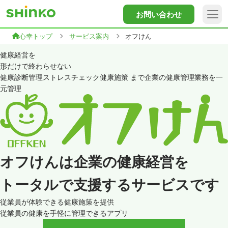
お問い合わせ
心幸トップ
サービス案内
オフけん
健康経営を
形だけで終わらせない
健康診断管理
ストレスチェック
健康施策
まで
企業の健康管理業務を一
元管理
オフけんは企業の健康経営を
トータルで支援するサービスです
従業員が体験できる健康施策を提供
従業員の健康を手軽に管理できるアプリ