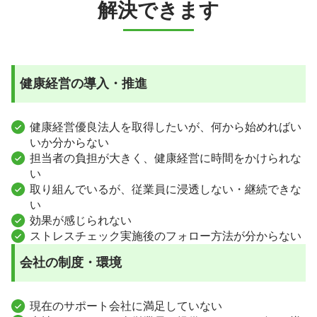
解決できます
健康経営の導入・推進
健康経営優良法人を取得したいが、何から始めればい
いか分からない
担当者の負担が大きく、健康経営に時間をかけられな
い
取り組んでいるが、従業員に浸透しない・継続できな
い
効果が感じられない
ストレスチェック実施後のフォロー方法が分からない
会社の制度・環境
現在のサポート会社に満足していない