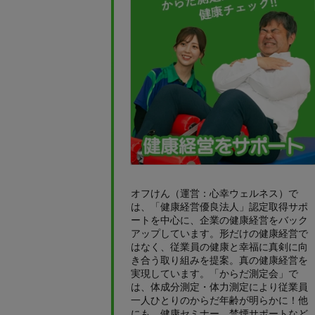
オフけん（運営：心幸ウェルネス）で
は、「健康経営優良法人」認定取得サポ
ートを中心に、企業の健康経営をバック
アップしています。形だけの健康経営で
はなく、従業員の健康と幸福に真剣に向
き合う取り組みを提案。真の健康経営を
実現しています。「からだ測定会」で
は、体成分測定・体力測定により従業員
一人ひとりのからだ年齢が明らかに！他
にも、健康セミナー、禁煙サポートなど