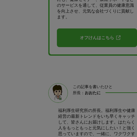
のサービスを通して、従業員の健康意識
を向上させ、元気な会社づくりに貢献し
ます。
オフけんはこちら
この記事を書いたひと
所長：
おおたに
福利厚生研究所の所長。福利厚生や健康
経営の最新トレンドをいち早くキャッチ
して、皆さんにお届けします。はたらく
人をもっともっと元気にしたい！と強く
思っていますので、一緒に、ワクワクす