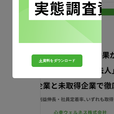
資料をダウンロード