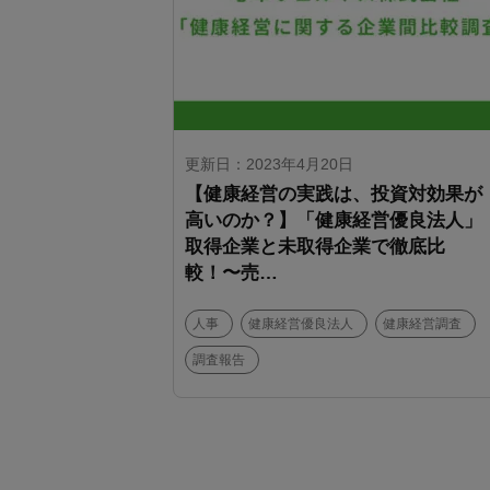
更新日：2023年4月20日
【健康経営の実践は、投資対効果が
高いのか？】「健康経営優良法人」
取得企業と未取得企業で徹底比
較！〜売…
人事
健康経営優良法人
健康経営調査
調査報告