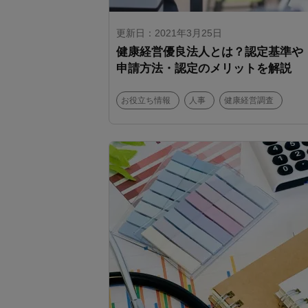
更新日：2021年3月25日
健康経営優良法人とは？認定基準や
申請方法・認定のメリットを解説
お役立ち情報
人事
健康経営調査