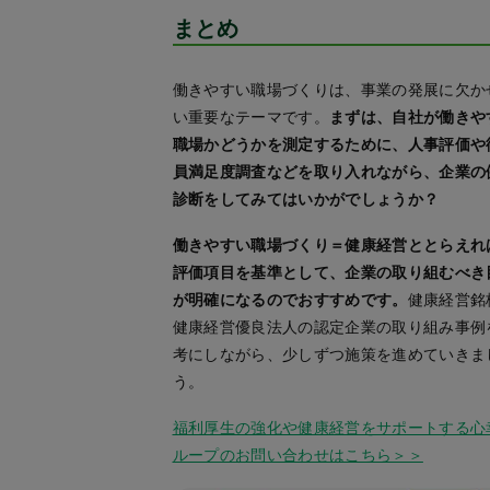
まとめ
働きやすい職場づくりは、事業の発展に欠か
い重要なテーマです。
まずは、自社が働きや
職場かどうかを測定するために、人事評価や
員満足度調査などを取り入れながら、企業の
診断をしてみてはいかがでしょうか？
働きやすい職場づくり＝健康経営ととらえれ
評価項目を基準として、企業の取り組むべき
が明確になるのでおすすめです。
健康経営銘
健康経営優良法人の認定企業の取り組み事例
考にしながら、少しずつ施策を進めていきま
う。
福利厚生の強化や健康経営をサポートする心
ループのお問い合わせはこちら＞＞