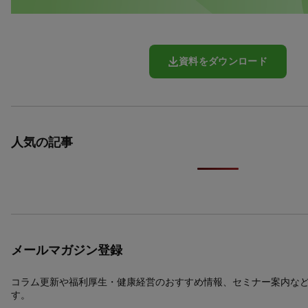
資料をダウンロード
人気の記事
メールマガジン登録
コラム更新や福利厚生・健康経営のおすすめ情報、セミナー案内な
す。