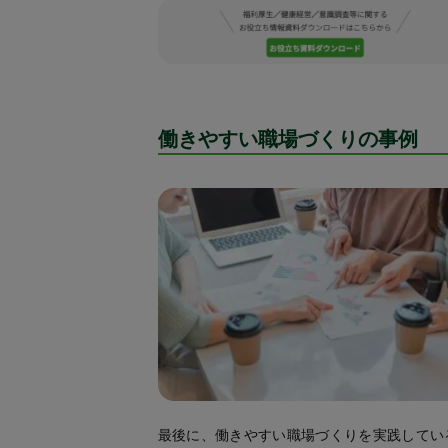
働きやすい職場づくりの事例
最後に、働きやすい職場づくりを実践してい