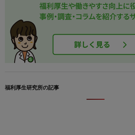
福利厚生研究所の記事