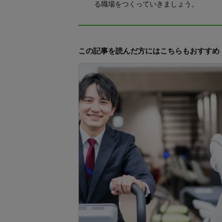
る職場をつくっていきましょう。
この記事を読んだ方にはこちらもおすすめ