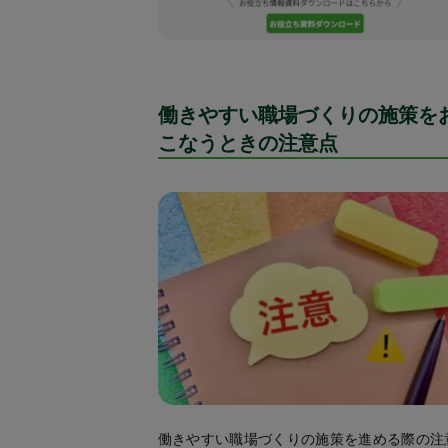
働きやすい職場づくりの施策を
こなうときの注意点
働きやすい職場づくりの施策を進める際の注