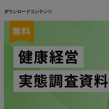
ダウンロードコンテンツ