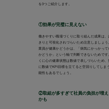
を3つご紹介します。
①効果が完璧に見えない
働きやすい職場づくりに取り組んだ成果は、
きりと可視化されづらいため注意しましょう
業員が健康かどうかは、「病気にかっかって
かどうか」という軸で判断できないためです
くに心の健康状態は数値で表しづらいため、
に数値でKPI目標を立てると空回りしてしま
能性もあるでしょう。
②取組が多すぎて社員の負担が増え
かも