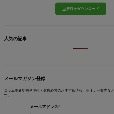
資料をダウンロード
人気の記事
メールマガジン登録
コラム更新や福利厚生・健康経営のおすすめ情報、セミナー案内な
す。
メールアドレス
*