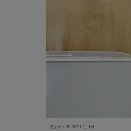
更新日：2023年12月4日