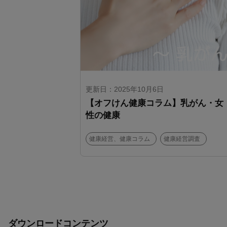
更新日：2025年10月6日
【オフけん健康コラム】乳がん・女
性の健康
健康経営、健康コラム
健康経営調査
ダウンロードコンテンツ