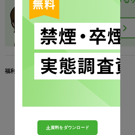
福利厚生研究所の記事
資料をダウンロード