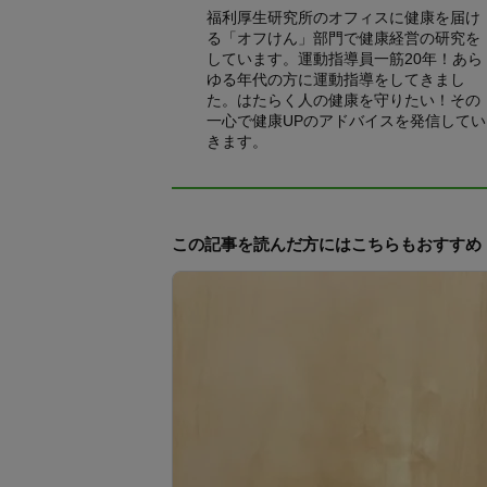
福利厚生研究所のオフィスに健康を届け
る「オフけん」部門で健康経営の研究を
しています。運動指導員一筋20年！あら
ゆる年代の方に運動指導をしてきまし
た。はたらく人の健康を守りたい！その
一心で健康UPのアドバイスを発信してい
きます。
この記事を読んだ方にはこちらもおすすめ