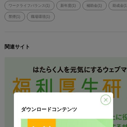
ワークライフバランス(1)
新年度(1)
補助金(1)
助成金(1
禁煙(1)
職場環境(1)
関連サイト
ダウンロードコンテンツ