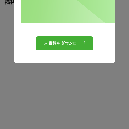
福利厚生研究所の記事
資料をダウンロード