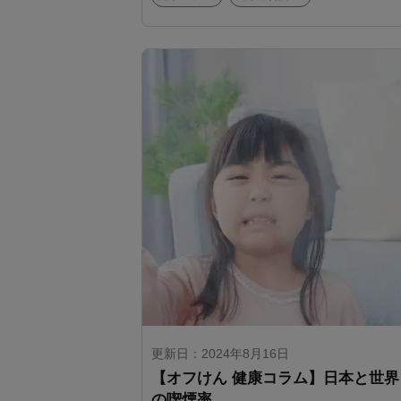
更新日：2024年8月16日
【オフけん 健康コラム】日本と世界
の喫煙率