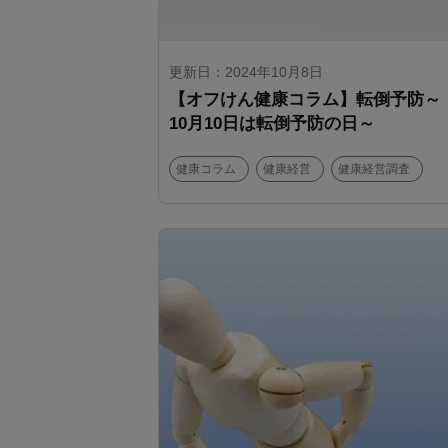
更新日：2024年10月8日
【オフけん健康コラム】転倒予防～
10月10日は転倒予防の日～
健康コラム
健康経営
健康経営調査