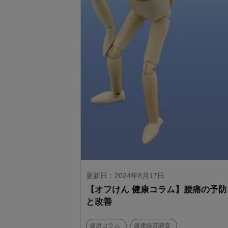
更新日：2024年8月17日
【オフけん 健康コラム】腰痛の予防
と改善
健康コラム
健康経営調査