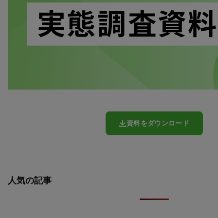
資料をダウンロード
人気の記事