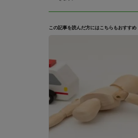
この記事を読んだ方にはこちらもおすすめ