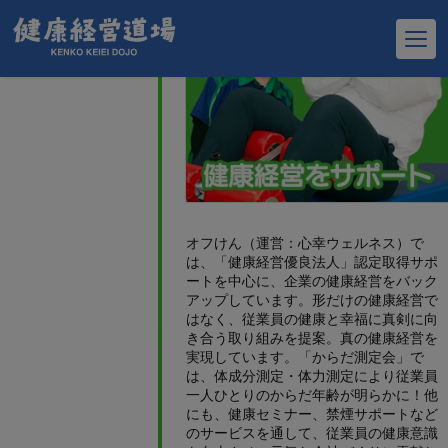
オフけん（運営：心幸ウェルネス）で
は、「健康経営優良法人」認定取得サポ
ートを中心に、企業の健康経営をバック
アップしています。形だけの健康経営で
はなく、従業員の健康と幸福に真剣に向
き合う取り組みを提案。真の健康経営を
実現しています。「からだ測定会」で
は、体成分測定・体力測定により従業員
一人ひとりのからだ年齢が明らかに！他
にも、健康セミナー、禁煙サポートなど
のサービスを通して、従業員の健康意識