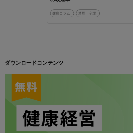
健康コラム
禁煙・卒煙
ダウンロードコンテンツ