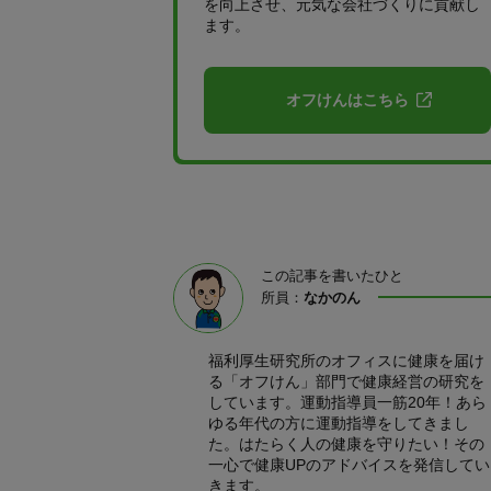
を向上させ、元気な会社づくりに貢献し
ます。
オフけんはこちら
この記事を書いたひと
所員：
なかのん
福利厚生研究所のオフィスに健康を届け
る「オフけん」部門で健康経営の研究を
しています。運動指導員一筋20年！あら
ゆる年代の方に運動指導をしてきまし
た。はたらく人の健康を守りたい！その
一心で健康UPのアドバイスを発信してい
きます。