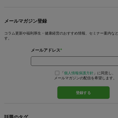
メールマガジン登録
コラム更新や福利厚生・健康経営のおすすめ情報、セミナー案内な
す。
メールアドレス
*
「
個人情報保護方針
」に同意し、
メールマガジンの配信を希望します。
話題のタグ