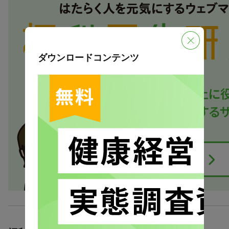
ダウンロードコンテンツ