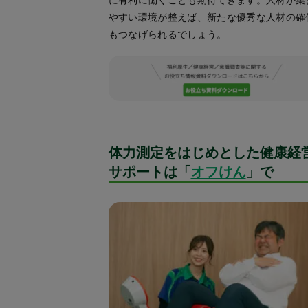
に有利に働くことも期待できます。人材が集
やすい環境が整えば、新たな優秀な人材の確
もつなげられるでしょう。
体力測定をはじめとした健康経
サポートは「
オフけん
」で