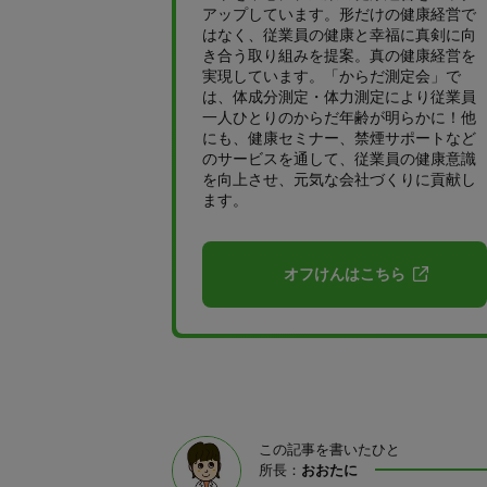
アップしています。形だけの健康経営で
はなく、従業員の健康と幸福に真剣に向
き合う取り組みを提案。真の健康経営を
実現しています。「からだ測定会」で
は、体成分測定・体力測定により従業員
一人ひとりのからだ年齢が明らかに！他
にも、健康セミナー、禁煙サポートなど
のサービスを通して、従業員の健康意識
を向上させ、元気な会社づくりに貢献し
ます。
オフけんはこちら
この記事を書いたひと
所長：
おおたに