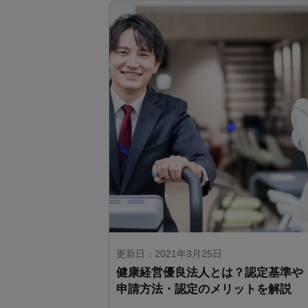
更新日：2021年3月25日
健康経営優良法人とは？認定基準や
申請方法・認定のメリットを解説