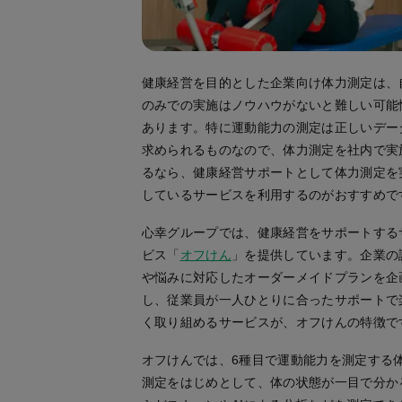
健康経営を目的とした企業向け体力測定は、
のみでの実施はノウハウがないと難しい可能
あります。特に運動能力の測定は正しいデー
求められるものなので、体力測定を社内で実
るなら、健康経営サポートとして体力測定を
しているサービスを利用するのがおすすめで
心幸グループでは、健康経営をサポートする
ビス「
オフけん
」を提供しています。企業の
や悩みに対応したオーダーメイドプランを企
し、従業員が一人ひとりに合ったサポートで
く取り組めるサービスが、オフけんの特徴で
オフけんでは、6種目で運動能力を測定する
測定をはじめとして、体の状態が一目で分か