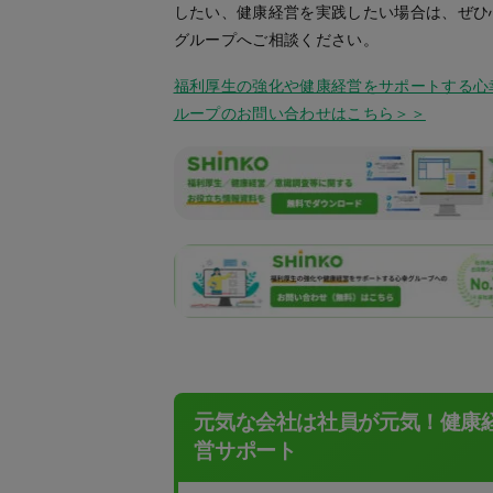
したい、健康経営を実践したい場合は、ぜひ
グループへご相談ください。
福利厚生の強化や健康経営をサポートする心
ループのお問い合わせはこちら＞＞
元気な会社は社員が元気！健康
営サポート