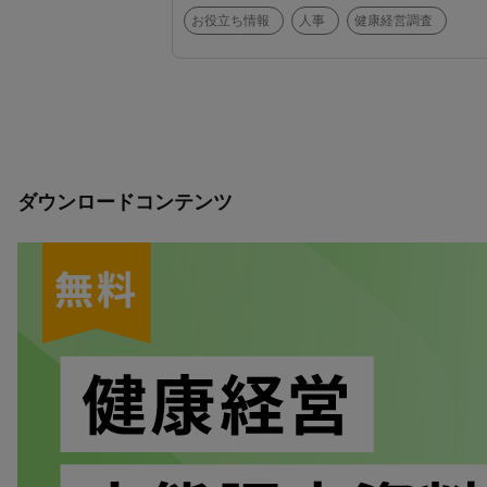
お役立ち情報
人事
健康経営調査
ダウンロードコンテンツ