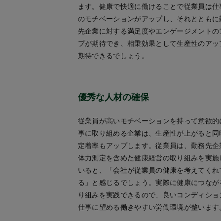
ます。健康で快適に働けることで従業員は仕
のモチベーションがアップし、それとともに
先企業に対する満足度やエンゲージメントの
プが期待でき、相乗効果として生産性のアッ
期待できるでしょう。
優秀な人材の確保
従業員が高いモチベーションを持って意欲的
事に取り組める企業は、生産性が上がると同
定着率もアップします。従業員は、勤務先企
体力測定を含めた健康経営の取り組みを実施
いると、「会社が従業員の健康を考えてくれ
る」と感じるでしょう。実際に健康につなが
り組みを実践できるので、良いコンディショ
仕事に望める働きやすい労働環境が整います