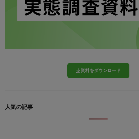
資料をダウンロード
人気の記事