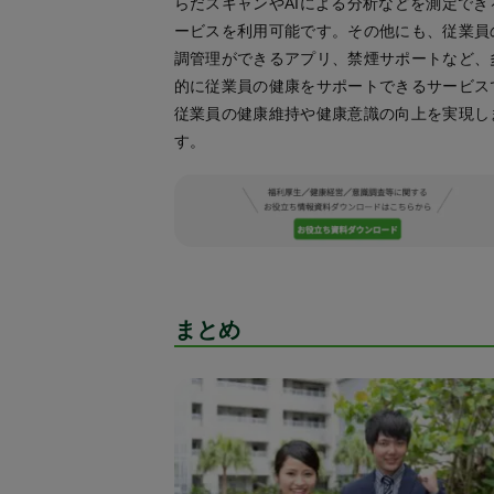
らだスキャンやAIによる分析などを測定でき
ービスを利用可能です。その他にも、従業員
調管理ができるアプリ、禁煙サポートなど、
的に従業員の健康をサポートできるサービス
従業員の健康維持や健康意識の向上を実現し
す。
まとめ