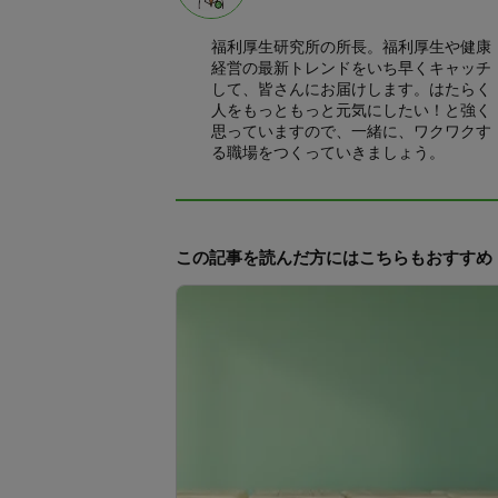
福利厚生研究所の所長。福利厚生や健康
経営の最新トレンドをいち早くキャッチ
して、皆さんにお届けします。はたらく
人をもっともっと元気にしたい！と強く
思っていますので、一緒に、ワクワクす
る職場をつくっていきましょう。
この記事を読んだ方にはこちらもおすすめ