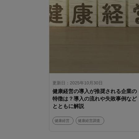
更新日：2025年10月30日
健康経営の導入が推奨される企業の
特徴は？導入の流れや失敗事例など
とともに解説
健康経営
健康経営調査