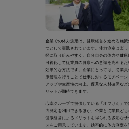
企業での体力測定は、健康経営を進める施策
つとして実践されています。体力測定は楽し
軽に取り組みやすく、自分自身の体力や健康
可視化して従業員の健康への意識を高めるた
効果的な方法です。企業にとっては、従業員
康管理を行うことで仕事に対するモチベーシ
アップや生産性の向上、優秀な人材確保など
リットが期待できます。
心幸グループで提供している「オフけん」で
力測定を利用できるほか、企業と従業員どち
健康経営によるメリットを得られる多彩なサ
スをご用意しています。効率的に体力測定を