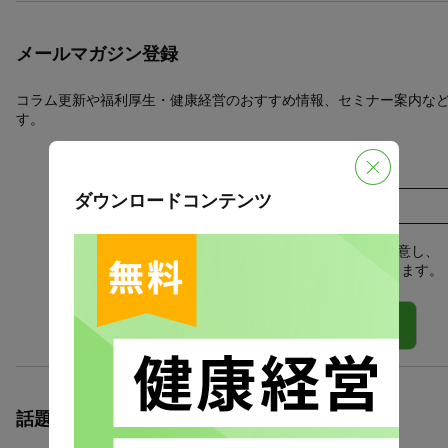
メールマガジン登録
コラム更新や福利厚生・健康経営のおすすめ情報、セミナー案内な
す。
メールアドレス
*
ダウンロードコンテンツ
「
個人情報保護方針
」に同意し、
メールマガジンの配信を希望します。
話題のタグ