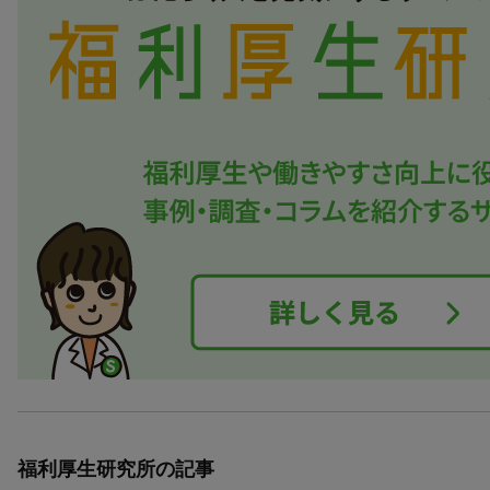
福利厚生研究所の記事