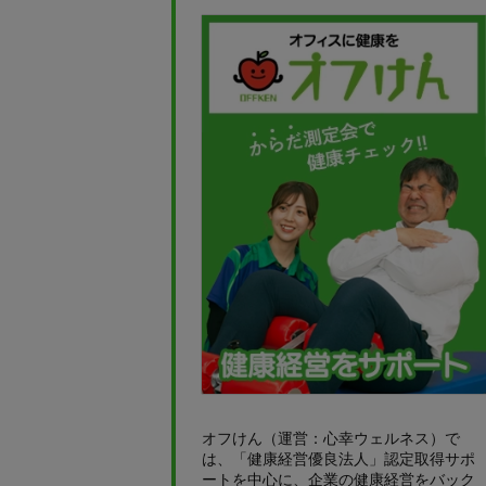
オフけん（運営：心幸ウェルネス）で
は、「健康経営優良法人」認定取得サポ
ートを中心に、企業の健康経営をバック