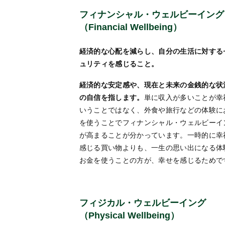
フィナンシャル・ウェルビーイング
（Financial Wellbeing）
経済的な心配を減らし、自分の生活に対する
ュリティを感じること。
経済的な安定感や、現在と未来の金銭的な状
の自信を指します。
単に収入が多いことが幸
いうことではなく、外食や旅行などの体験に
を使うことでフィナンシャル・ウェルビーイ
が高まることが分かっています。一時的に幸
感じる買い物よりも、一生の思い出になる体
お金を使うことの方が、幸せを感じるためで
フィジカル・ウェルビーイング
（Physical Wellbeing）