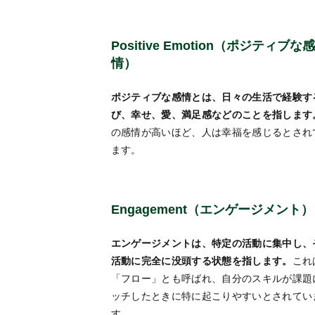
Positive Emotion（ポジティブな感
情）
ポジティブな感情とは、日々の生活で経験す
び、幸せ、愛、満足感などのことを指します
の感情が高いほど、人は幸福を感じるとされ
ます。
Engagement（エンゲージメント）
エンゲージメントは、特定の活動に集中し、
活動に完全に没頭する状態を指します。
これ
「フロー」とも呼ばれ、自分のスキルが課題
ッチしたときに特に起こりやすいとされてい
す。