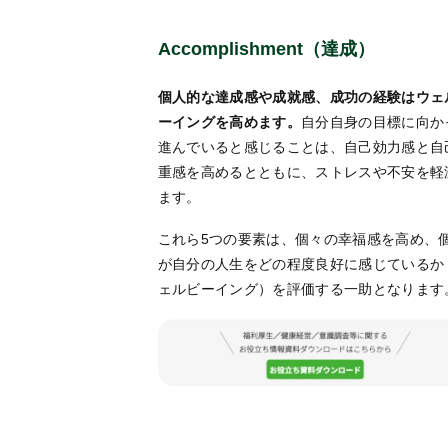
Accomplishment（達成）
個人的な達成感や成就感、成功の経験はウェ
ーイングを高めます。
自分自身の目標に向か
進んでいると感じることは、自己効力感と自
重感を高めるとともに、ストレスや不安を軽
ます。
これら5つの要素は、個々の幸福感を高め、
が自分の人生をどの程度良好に感じているか
ェルビーイング）を評価する一助となります