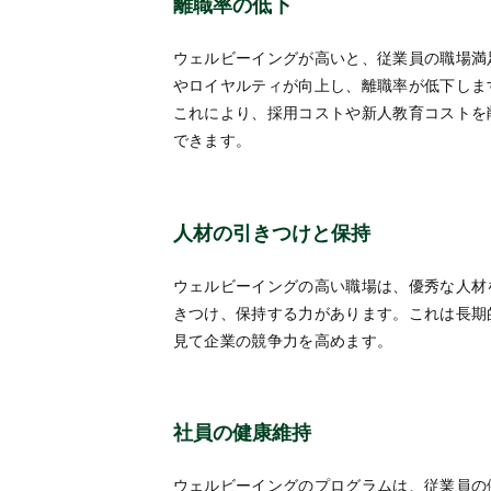
離職率の低下
ウェルビーイングが高いと、従業員の職場満
やロイヤルティが向上し、離職率が低下しま
これにより、採用コストや新人教育コストを
できます。
人材の引きつけと保持
ウェルビーイングの高い職場は、優秀な人材
きつけ、保持する力があります。これは長期
見て企業の競争力を高めます。
社員の健康維持
ウェルビーイングのプログラムは、従業員の