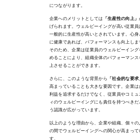
につながります。
企業へのメリットとしては
「生産性の向上」
げられます。ウェルビーイングが高い従業員
一般的に生産性が高いとされています。心身
に健康であれば、パフォーマンスも向上しま
そのため、企業は従業員のウェルビーイング
めることにより、組織全体のパフォーマンス
上させることができます。
さらに、このような背景から
「社会的な要求
高まっていることも大きな要因です。企業は
利益を追求するだけでなく、従業員やコミュ
ィのウェルビーイングにも責任を持つべきだ
う認識が広がっています。
以上のような理由から、企業や組織、個々の
の間でウェルビーイングへの関心が高まって
す。