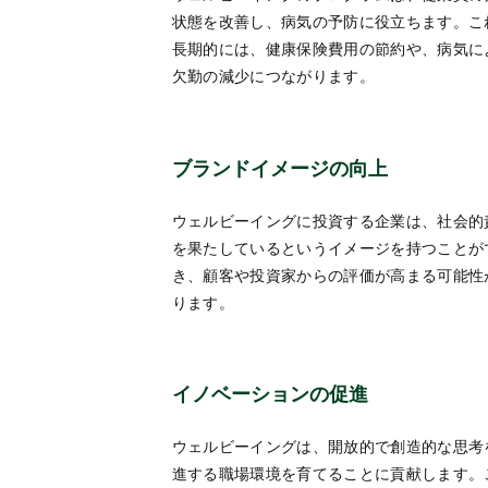
状態を改善し、病気の予防に役立ちます。こ
長期的には、健康保険費用の節約や、病気に
欠勤の減少につながります。
ブランドイメージの向上
ウェルビーイングに投資する企業は、社会的
を果たしているというイメージを持つことが
き、顧客や投資家からの評価が高まる可能性
ります。
イノベーションの促進
ウェルビーイングは、開放的で創造的な思考
進する職場環境を育てることに貢献します。