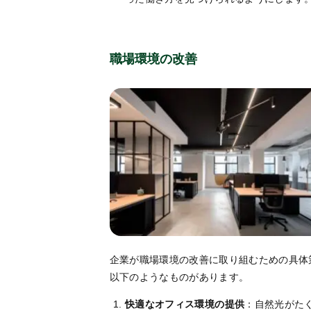
職場環境の改善
企業が職場環境の改善に取り組むための具体
以下のようなものがあります。
快適なオフィス環境の提供
：自然光がた