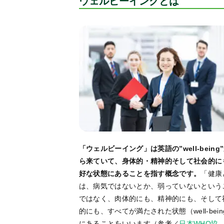
ウェルビーイングとは
「ウェルビーイング」は英語の”well-being
ら来ていて、身体的・精神的そして社会的に
好な状態にあることを指す概念です。
「健康
は、病気ではないとか、弱っていないという
ではなく、肉体的にも、精神的にも、そして
的にも、すべてが満たされた状態（well-bein
にあることをいいます（参考／
日本WHO協