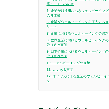
高まっているのか
企業が取り組むべきウェルビーイング
の具体策
企業がウェルビーイングを導入するメ
リット
企業におけるウェルビーイングの課題
世界企業におけるウェルビーイングの
取り組み事例
日本企業におけるウェルビーイングの
取り組み事例
ウェルビーイングの今後
よくある質問
オフけんによる企業のウェルビーイ
グ