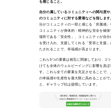
を感じること。
自分の属しているコミュニティへの関与度や
のコミュニティに対する愛着などを指します
分がコミュニティの一部と感じる「所属感」
コミュニティが身体的・精神的な安全を確保
場所である「安全性」、コミュニティが自分
を受け入れ、支援してくれる「受容と支援」
たされることで、幸福感が高まります。
これら5つの要素は相互に関連しており、1つ
けても全体のウェルビーイングに影響を及ぼ
す。これら全ての要素を充足させることで、
の幸福感や生産性を最大限に高めることがで
と、ギャラップ社は提唱しています。