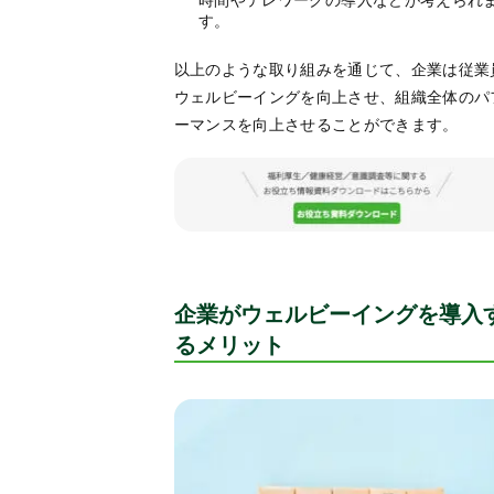
す。
以上のような取り組みを通じて、企業は従業
ウェルビーイングを向上させ、組織全体のパ
ーマンスを向上させることができます。
企業がウェルビーイングを導入
るメリット