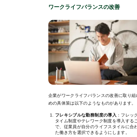
ワークライフバランスの改善
企業がワークライフバランスの改善に取り組
めの具体策は以下のようなものがあります。
フレキシブルな勤務制度の導入
：フレッ
タイム制度やテレワーク制度を導入する
で、従業員が自分のライフスタイルに合
た働き方を選択できるようにします。