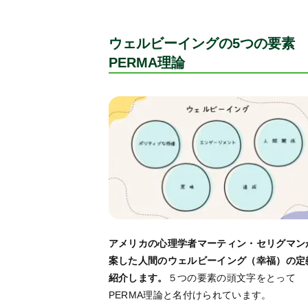
ウェルビーイングの5つの要
PERMA理論
アメリカの心理学者マーティン・セリグマン
案した人間のウェルビーイング（幸福）の定
紹介します。
５つの要素の頭文字をとって
PERMA理論と名付けられています。