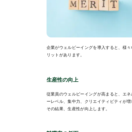
企業がウェルビーイングを導入すると、様々
リットがあります。
生産性の向上
従業員のウェルビーイングが高まると、エネ
ーレベル、集中力、クリエイティビティが増
その結果、生産性が向上します。