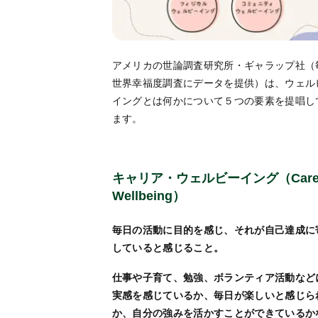
アメリカの世論調査研究所・ギャラップ社（
世界幸福度調査にデータを提供）は、ウェル
イングとは何かについて５つの要素を提唱し
ます。
キャリア・ウェルビーイング（Care
Wellbeing）
毎日の活動に目的を感じ、それが自己達成に
していると感じること。
仕事や子育て、勉強、ボランティア活動など
実感を感じているか、毎日が楽しいと感じら
か、自分の強みを活かすことができているか