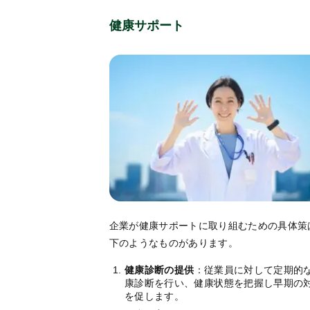
健康サポート
企業が健康サポートに取り組むための具体策
下のようなものがあります。
健康診断の提供
：従業員に対して定期的
康診断を行い、健康状態を把握し早期の
を促します。