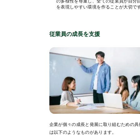
の多様性を尊重し、全ての従業員が自分
を表現しやすい環境を作ることが大切で
従業員の成長を支援
企業が個々の成長と発展に取り組むための具
は以下のようなものがあります。