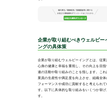
企業が取り組むべきウェルビー
ングの具体策
企業が取り組むウェルビーイングとは、従業
心身の健康と幸福を重視し、その向上を目指
連の活動や取り組みのことを指します。これ
業員の生産性や満足度を向上させ、組織全体
フォーマンスや成功に貢献すると考えられて
す。以下に具体的な取り組みをいくつか挙げ
す。