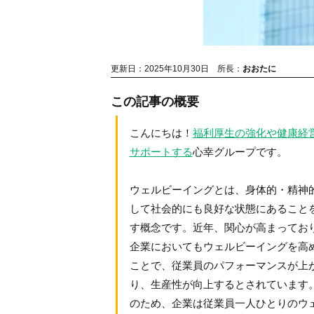
更新日：2025年10月30日
所長：
おおたに
この記事の概要
こんにちは！
福利厚生の強化や健康経
サポートする
心幸グループです。
ウェルビーイングとは、身体的・精神
して社会的にも良好な状態にあること
す概念です。近年、関心が高まってお
企業においてもウェルビーイングを高
ことで、従業員のパフォーマンスが上
り、生産性が向上するとされています
のため、企業は従業員一人ひとりのウ