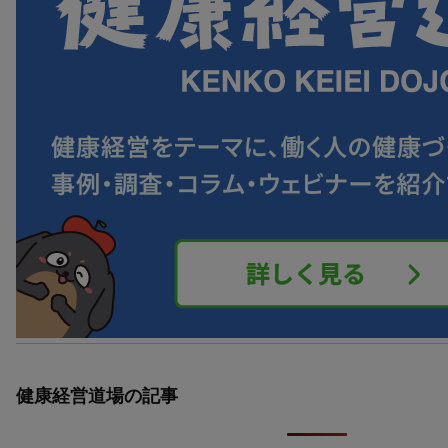
健康経営道場の記事