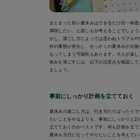
まとまった長い夏休みはできるだけ目一杯遊
満喫したい、と誰しもが考えることでしょう
かし、過ごし方によっては思わぬトラブルや
外の事態が発生し、せっかくの夏休みが台無
なってしまう可能性もあります。大人が楽し
休みを過ごすには、以下の注意点を確認して
ましょう。
事前にしっかり計画を立てておく
夏休みの過ごし方は、行き当たりばったりで
たいことをやるよりも、事前にしっかりと計
立てておくのがベストです。何も計画を立て
夏休み当日になってやりたいことを考えてい