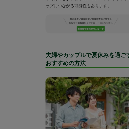
ップにつながる可能性もあります。
夫婦やカップルで夏休みを過ご
おすすめの方法