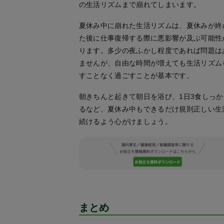
の生活リズムまで崩れてしまいます。
夏休み中に崩れた生活リズムは、夏休みが終
た後に仕事復帰する際に悪影響が及ぶ可能性
ります。多少の夜ふかし程度であれば問題は
ませんが、自由な時間が増えても生活リズム
すことなく過ごすことが基本です。
朝きちんと起きて朝日を浴び、1日3食しっか
るなど、夏休み中もできるだけ規則正しい生
続けるよう心がけましょう。
まとめ