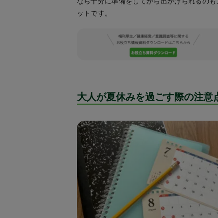
なら十分に準備をしてから出かけられるのも
ットです。
大人が夏休みを過ごす際の注意