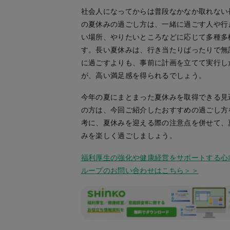
社会人になってからは普段なかなか取れない
の夏休みの過ごし方は、一緒に過ごす人や行
い場所、やりたいところなどに応じて多種多
す。長い夏休みは、行き当たりばったりで無
に過ごすよりも、事前に計画を立てて実行し
が、高い満足感を得られるでしょう。
今年の夏にまとまった夏休みを取得できる見
の方は、今回ご紹介したおすすめの過ごし方
考に、夏休みを迎える際の注意点を併せて、
みを楽しく過ごしましょう。
福利厚生の強化や健康経営をサポートする心
ループのお問い合わせはこちら＞＞