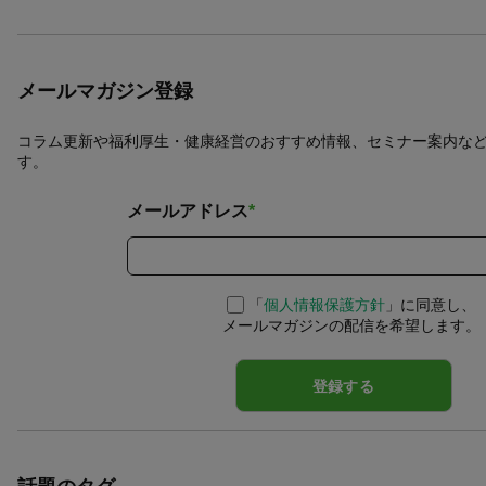
メールマガジン登録
コラム更新や福利厚生・健康経営のおすすめ情報、セミナー案内な
す。
メールアドレス
*
「
個人情報保護方針
」に同意し、
メールマガジンの配信を希望します。