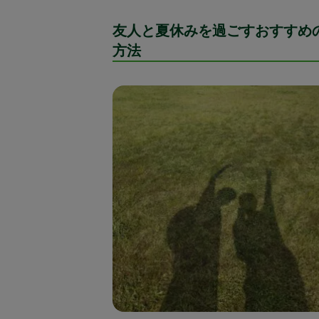
友人と夏休みを過ごすおすすめ
方法