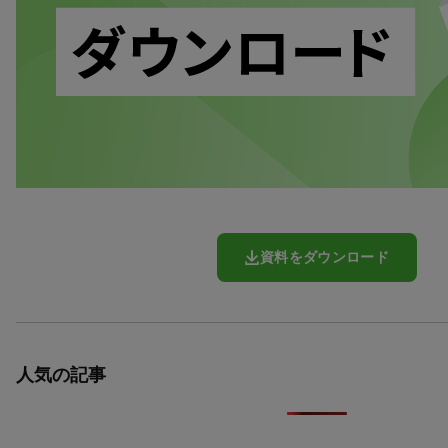
資料をダウンロード
人気の記事