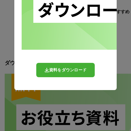
この記事を読んだ方にはこちらもおすすめ
関連記事がまだありません。
ダウンロードコンテンツ
資料をダウンロード