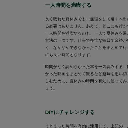
一人時間を満喫する
長く取れた夏休みでも、無理をして遠くへ出
る必要はありません。あえて、どこにも行か
一人時間を満喫するのも、一人で夏休みを過
方法の一つです。仕事で多忙な毎日で余裕が
く、なかなかできなかったことをまとめて行
にも良い時間となります。
時間がなく読めなかった本を一気読みする、
かった映画をまとめて観るなど趣味を思い切
しむために、夏休みの時間を有効に使ってみ
ょう。
DIYにチャレンジする
まとまった時間を有効に活用して、上記の一