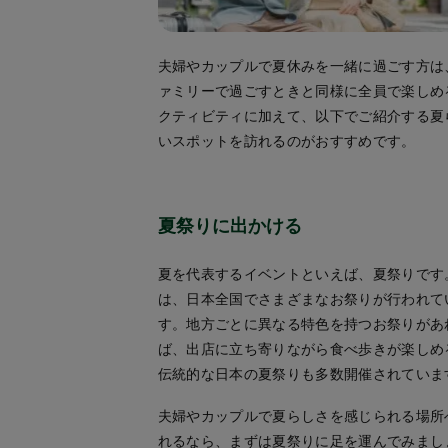
夫婦やカップルで夏休みを一緒に過ごす方は
ァミリーで過ごすときと同様に全員で楽しめ
クティビティに加えて、以下でご紹介する夏
いスポットを訪れるのがおすすめです。
夏祭りに出かける
夏を代表するイベントといえば、夏祭りです
は、日本全国でさまざまなお祭りが行われて
す。地方ごとに異なる特色を持つお祭りがあ
ば、出店に立ち寄りながら食べ歩きが楽しめ
伝統的な日本の夏祭りも多数開催されていま
夫婦やカップルで夏らしさを感じられる場所
れるなら、まずは夏祭りに足を運んでみまし