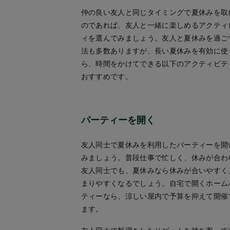
仲の良い友人と同じタイミングで夏休みを取
のであれば、友人と一緒に楽しめるアクティ
ィを選んでみましょう。友人と夏休みを過ご
法も多数ありますが、長い夏休みを有効に使
ら、時間をかけてできる以下のアクティビテ
おすすめです。
パーティーを開く
友人同士で夏休みを利用したパーティーを開
みましょう。普段仕事で忙しく、休みが合わ
友人同士でも、夏休みなら休みが合いやすく
まりやすくなるでしょう。自宅で開くホーム
ティーなら、涼しい屋内で予算を抑えて開催
ます。