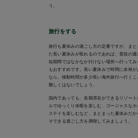
う。
旅行をする
旅行も夏休みの過ごし方の定番ですが、まと
た長い夏休みが取れるのであれば、普段の週
短期間ではなかなか行けない場所へ行ってみ
もおすすめです。長い夏休みで時間に余裕が
なら、移動時間が多少長い海外旅行へ行くこ
難しくはないでしょう。
国内であっても、長期滞在ができるリゾート
ルでゆっくり休暇を楽しむ、ゴージャスなホ
ステイを楽しむなど、まとまった夏休みだか
そできる過ごし方を満喫してみましょう。