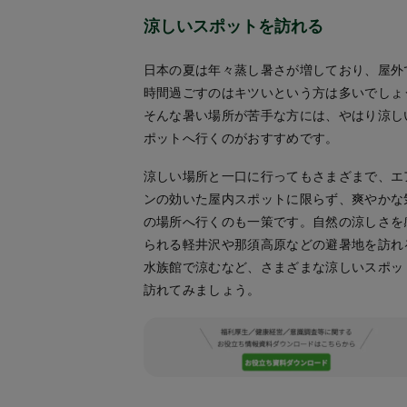
涼しいスポットを訪れる
日本の夏は年々蒸し暑さが増しており、屋外
時間過ごすのはキツいという方は多いでしょ
そんな暑い場所が苦手な方には、やはり涼し
ポットへ行くのがおすすめです。
涼しい場所と一口に行ってもさまざまで、エ
ンの効いた屋内スポットに限らず、爽やかな
の場所へ行くのも一策です。自然の涼しさを
られる軽井沢や那須高原などの避暑地を訪れ
水族館で涼むなど、さまざまな涼しいスポッ
訪れてみましょう。