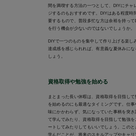
間を満喫する方法の一つとして、DIYにチャ
ジするのもおすすめです。DIYはある程度時
要するもので、普段多忙な方は余裕を持ってD
を行う機会が少ないのではないでしょうか。
DIYで一つのものを集中して作り上げる楽し
達成感を感じられれば、有意義な夏休みにな
しょう。
資格取得や勉強を始める
まとまった長い休暇は、資格取得を目指して
を始めるのにも最適なタイミングです。仕事
味にかかわらず、気になっていた事柄を突き
て学んでみたり、資格取得を目指して勉強を
ートしてみたりしてもいいでしょう。このと
学んだことが、将来のスキルアップやキャリ