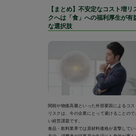
【まとめ】不安定なコスト増リ
クへは「食」への福利厚生が有
な選択肢
関税や物価高騰といった外部要因によるコス
リスクは、今の企業にとって避けることので
い経営課題です。
食品・飲料業界では原材料価格が直撃してい