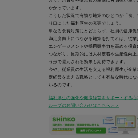
方で、消費者や従業員の生活にも負担が重く
かかっています。
こうした状況で有効な施策のひとつが「食」
り口にした福利厚生の充実でしょう。
単なる食費対策にとどまらず、社員の健康促
満足度向上につながる施策を打てれば、従業
エンゲージメントや採用競争力を高める投資
つながり、長期的には人材定着や生産性向上
う形で還元される効果も期待できます。
今や、従業員の生活を支える福利厚生が企業
定経営を支える戦略としても有益な時代にな
いるのです。
福利厚生の強化や健康経営をサポートする心
ループのお問い合わせはこちら＞＞