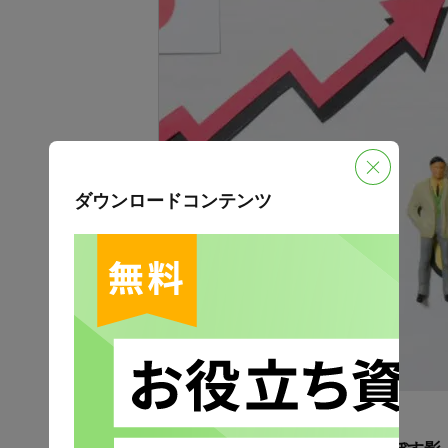
ダウンロードコンテンツ
更新日：2025年5月21日