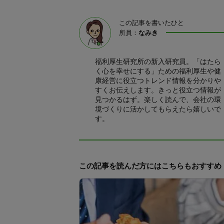
この記事を書いたひと
所員：
なみき
福利厚生研究所の新入研究員。「はたら
く心を幸せにする」ための福利厚生や健
康経営に役立つトレンド情報を分かりや
すくお伝えします。きっと役立つ情報が
見つかるはず。楽しく読んで、会社の環
境づくりに活かしてもらえたら嬉しいで
す。
この記事を読んだ方にはこちらもおすすめ