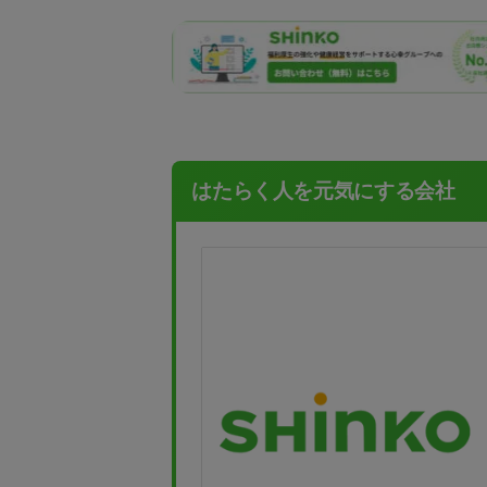
はたらく人を元気にする会社