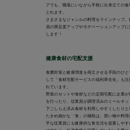
アでも、職場にいながら手軽に出来立ての食
とれます。
さまざまなジャンルの料理をラインナップ。
員の満足度アップやモチベーションアップに
します！
健康食材の宅配支援
食費対策と健康増進を両立させる手段のひと
して「食材宅配サービスの福利厚生化」も注
れています。
野菜のセットや食材などの定期宅配に企業が
を行ったり、従業員が調理済みのミールキッ
下ごしらえ済み食材を利用しやすくしたりと
たきめ細かな「食」の補助は、買い物や料理
手な従業員にも健康的な食生活を提案しやす