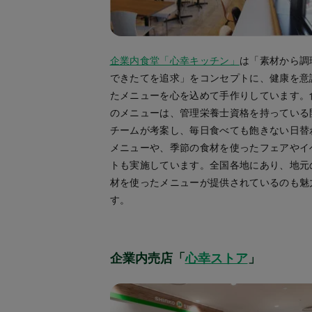
企業内食堂「心幸キッチン」
は「素材から調
できたてを追求」をコンセプトに、健康を意
たメニューを心を込めて手作りしています。
のメニューは、管理栄養士資格を持っている
チームが考案し、毎日食べても飽きない日替
メニューや、季節の食材を使ったフェアやイ
トも実施しています。全国各地にあり、地元
材を使ったメニューが提供されているのも魅
す。
企業内売店「
心幸ストア
」