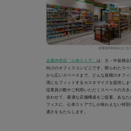
従業員500名以上にお
企業内売店「心幸ストア」
は、大・中規模企
向けのオフィスコンビニです。限られたスペ
から広いスペースまで、どんな規模のオフィ
境にもフィットするカスタマイズを提供しま
従業員の数やご利用いただくスペースの大き
合わせて、最適な店舗構成をご提案。あなた
フィスに、心幸ストアでしか味わえない特別
適さをもたらします。