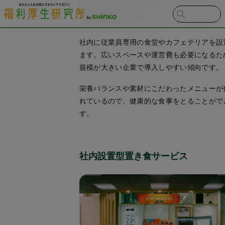
社内に従業員専用の食堂やカフェテリアを設
ます。広いスペースや運営費も必要になるた
規模が大きい企業で導入しやすい傾向です。
栄養バランスや素材にこだわったメニューが
れているので、健康的な食事をとることがで
す。
社内設置型置き食サービス