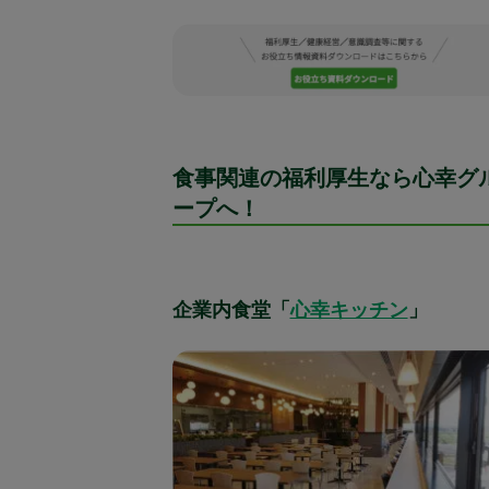
食事関連の福利厚生なら心幸グ
ープへ！
企業内食堂「
心幸キッチン
」