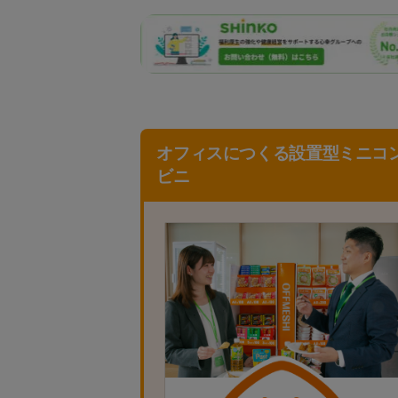
オフィスにつくる設置型ミニコ
ビニ