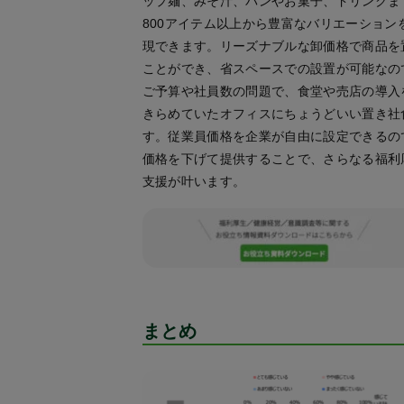
ップ麺、みそ汁、パンやお菓子、ドリンクま
800アイテム以上から豊富なバリエーション
現できます。リーズナブルな卸価格で商品を
ことができ、省スペースでの設置が可能なの
ご予算や社員数の問題で、食堂や売店の導入
きらめていたオフィスにちょうどいい置き社
す。従業員価格を企業が自由に設定できるの
価格を下げて提供することで、さらなる福利
支援が叶います。
まとめ