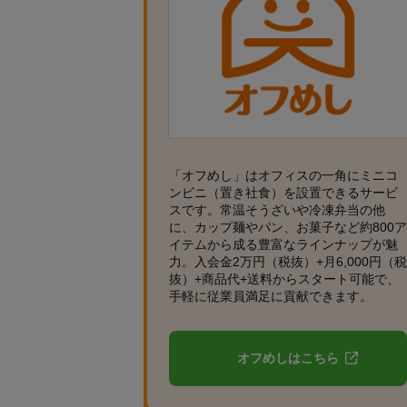
「オフめし」はオフィスの一角にミニコ
ンビニ（置き社食）を設置できるサービ
スです。常温そうざいや冷凍弁当の他
に、カップ麺やパン、お菓子など約800ア
イテムから成る豊富なラインナップが魅
力。入会金2万円（税抜）+月6,000円（税
抜）+商品代+送料からスタート可能で、
手軽に従業員満足に貢献できます。
オフめしはこちら