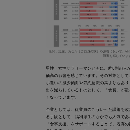
設問：現在、あなたはご自身の家計や消費において、物
影響を感じていま
男性・女性サラリーマンともに、約8割の人
価高の影響を感じています。その対策として
小遣いの減少傾向や節約意識の高まりもあり
出を減らしているものとして、「食費」が最
くなっています。
企業としては、従業員のこういった課題を改
る手段として、福利厚生のなかでも人気であ
「食事支援」をサポートすることで、既存の