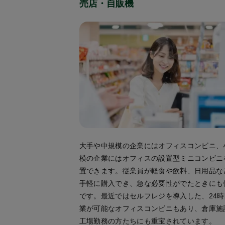
売店・自販機
大手や中規模の企業にはオフィスコンビニ、
模の企業にはオフィスの設置型ミニコンビニ
置できます。従業員が軽食や飲料、日用品な
手軽に購入でき、急な必要性がでたときにも
です。最近ではセルフレジを導入した、24時
業が可能なオフィスコンビニもあり、倉庫施
工場勤務の方たちにも重宝されています。