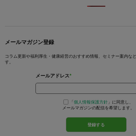
メールマガジン登録
コラム更新や福利厚生・健康経営のおすすめ情報、セミナー案内な
す。
メールアドレス
*
「
個人情報保護方針
」に同意し、
メールマガジンの配信を希望します。