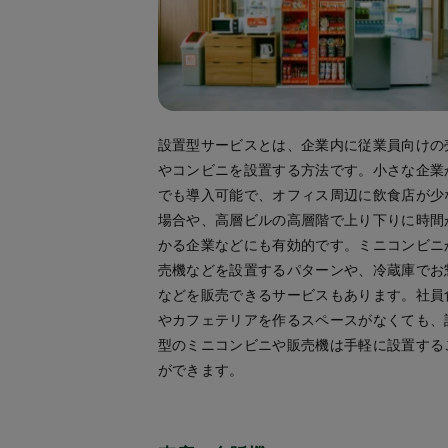
設置型サービスとは、企業内に従業員向けの
やコンビニを設置する方法です。小さな企業
でも導入可能で、オフィス周辺に飲食店が少
場合や、高層ビルの高層階で上り下りに時間
かる企業などにも有効的です。ミニコンビニ
売機などを設置するパターンや、冷蔵庫でお
などを販売できるサービスもあります。社員
やカフェテリアを作るスペースがなくても、
型のミニコンビニや販売機は手軽に設置する
ができます。