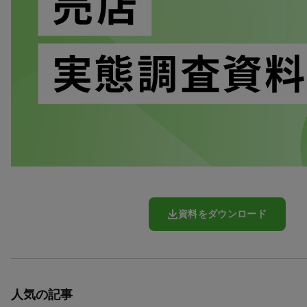
資料をダウンロード
人気の記事