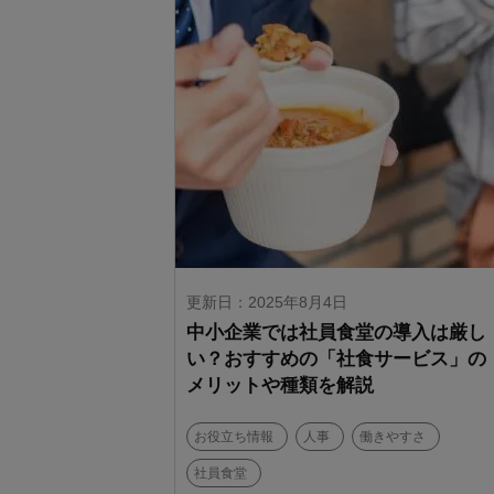
更新日：2025年8月4日
中小企業では社員食堂の導入は厳し
い？おすすめの「社食サービス」の
メリットや種類を解説
お役立ち情報
人事
働きやすさ
社員食堂