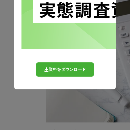
資料をダウンロード