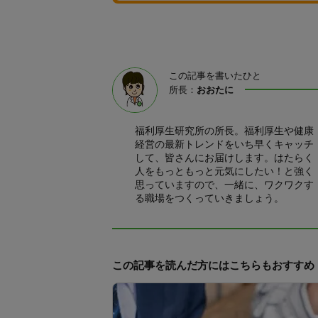
この記事を書いたひと
所長：
おおたに
福利厚生研究所の所長。福利厚生や健康
経営の最新トレンドをいち早くキャッチ
して、皆さんにお届けします。はたらく
人をもっともっと元気にしたい！と強く
思っていますので、一緒に、ワクワクす
る職場をつくっていきましょう。
この記事を読んだ方にはこちらもおすすめ