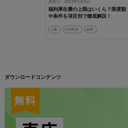
更新日：2023年1月5日
福利厚生費の上限はいくら？限度額
や条件を項目別で徹底解説！
人事
社内制度
総務
ダウンロードコンテンツ