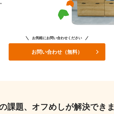
。
お気軽にお問い合わせください
お問い合わせ（無料）
の課題、
オフめしが解決でき