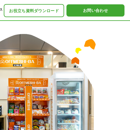
ス
お問い合わせ
お役立ち資料ダウンロード