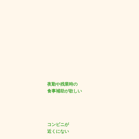
夜勤や残業時の
食事補助が欲しい
コンビニが
近くにない