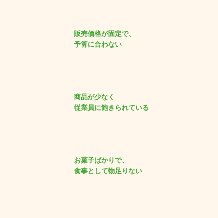
販売価格が固定で、
予算に合わない
商品が少なく
従業員に飽きられている
お菓子ばかりで、
食事として物足りない