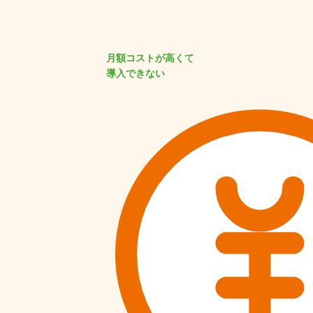
月額コストが高くて
導入できない