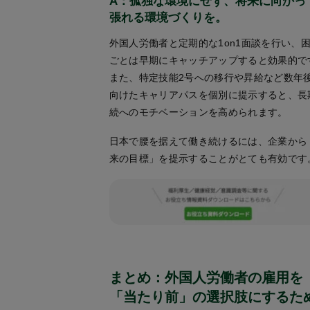
A：孤独な環境にせず、将来に向かっ
張れる環境づくりを。
外国人労働者と定期的な1on1面談を行い、
ごとは早期にキャッチアップすると効果的で
また、特定技能2号への移行や昇給など数年
向けたキャリアパスを個別に提示すると、長
続へのモチベーションを高められます。
日本で腰を据えて働き続けるには、企業から
来の目標」を提示することがとても有効です
まとめ：外国人労働者の雇用を
「当たり前」の選択肢にするた