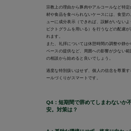
宗教上の理由から豚肉やアルコールなど特定
材や食品を食べられないケースには、食堂の
ューに成分表示（できれば、誤解がいないよ
ピクトグラムを用いる）を行うなどの配慮が
れます。
また、礼拝については休憩時間の調整や静か
ペースの提供など、周囲への影響が少ない範
の相談から始めると良いでしょう。
過度な特別扱いはせず、個人の信念を尊重す
ールづくりがスマートです。
Q4：短期間で辞めてしまわないか
安。対策は？