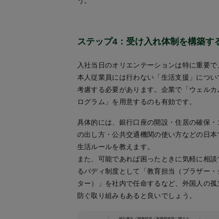
う。
ステップ4：受け入れ体制を構築す
入社当日のオリエンテーションは特に重要で
本人従業員には行わない「生活支援」につい
考慮する必要があります。企業で「ウェルカ
ログラム」を用意するのも有効です。
具体的には、銀行口座の開設・住居の確保・
の出し方・公共交通機関の使い方などの日本
生活ルールを教えます。
また、可能であれば困ったときに気軽に相談
るバディ制度として「教育担当（ブラザー・
ター）」を社内で任命するなど、外国人の孤
防ぐ取り組みもあると良いでしょう。