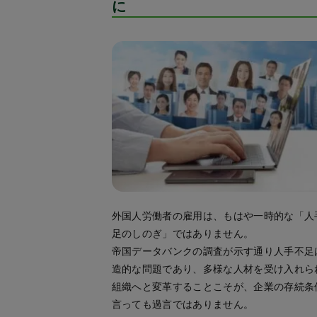
に
外国人労働者の雇用は、もはや一時的な「人
足のしのぎ」ではありません。
帝国データバンクの調査が示す通り人手不足
造的な問題であり、多様な人材を受け入れら
組織へと変革することこそが、企業の存続条
言っても過言ではありません。