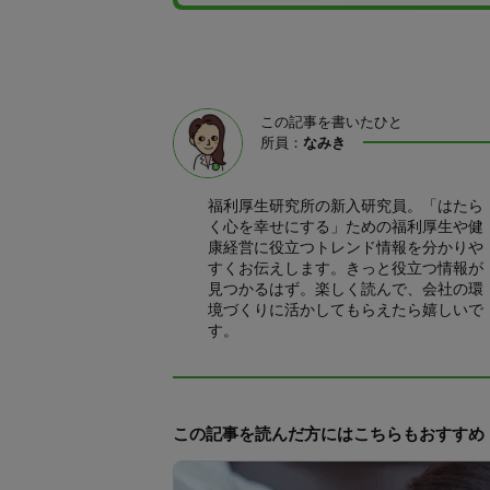
この記事を書いたひと
所員：
なみき
福利厚生研究所の新入研究員。「はたら
く心を幸せにする」ための福利厚生や健
康経営に役立つトレンド情報を分かりや
すくお伝えします。きっと役立つ情報が
見つかるはず。楽しく読んで、会社の環
境づくりに活かしてもらえたら嬉しいで
す。
この記事を読んだ方にはこちらもおすすめ