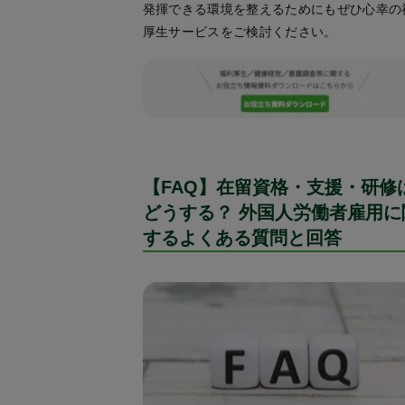
発揮できる環境を整えるためにもぜひ心幸の
厚生サービスをご検討ください。
【FAQ】在留資格・支援・研修
どうする？ 外国人労働者雇用に
するよくある質問と回答