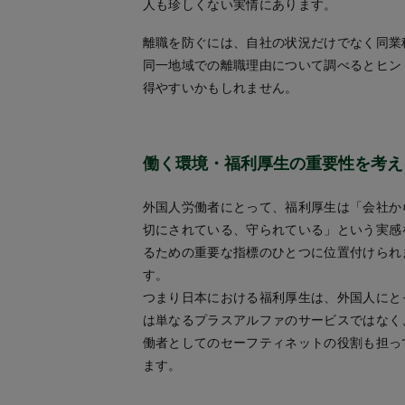
人も珍しくない実情にあります。
離職を防ぐには、自社の状況だけでなく同業
同一地域での離職理由について調べるとヒン
得やすいかもしれません。
働く環境・福利厚生の重要性を考え
外国人労働者にとって、福利厚生は「会社か
切にされている、守られている」という実感
るための重要な指標のひとつに位置付けられ
す。
つまり日本における福利厚生は、外国人にと
は単なるプラスアルファのサービスではなく
働者としてのセーフティネットの役割も担っ
ます。