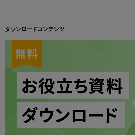
ダウンロードコンテンツ