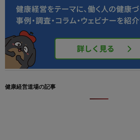
健康経営道場の記事