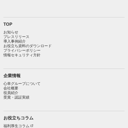
TOP
お知らせ
プレスリリース
導入事例紹介
お役立ち資料のダウンロード
プライバシーポリシー
情報セキュリティ方針
企業情報
心幸グループについて
会社概要
役員紹介
受賞・認証実績
お役立ちコラム
福利厚生コラム