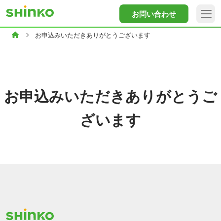
お問い合わせ
お申込みいただきありがとうございます
お申込みいただきありがとうご
ざいます