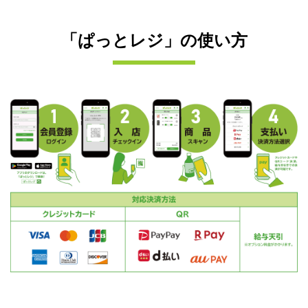
「ぱっとレジ」の使い方