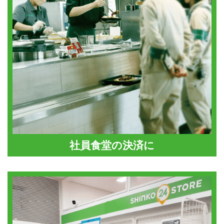
社員食堂の決済に