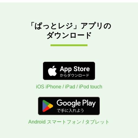
「ぱっとレジ」アプリの
ダウンロード
iOS iPhone / iPad / iPod touch
Android スマートフォン / タブレット