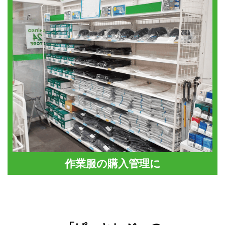
作業服の購入管理に