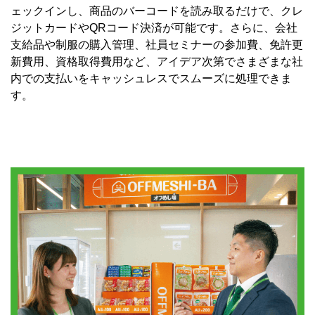
ェックインし、商品のバーコードを読み取るだけで、クレ
ジットカードやQRコード決済が可能です。さらに、会社
支給品や制服の購入管理、社員セミナーの参加費、免許更
新費用、資格取得費用など、アイデア次第でさまざまな社
内での支払いをキャッシュレスでスムーズに処理できま
す。