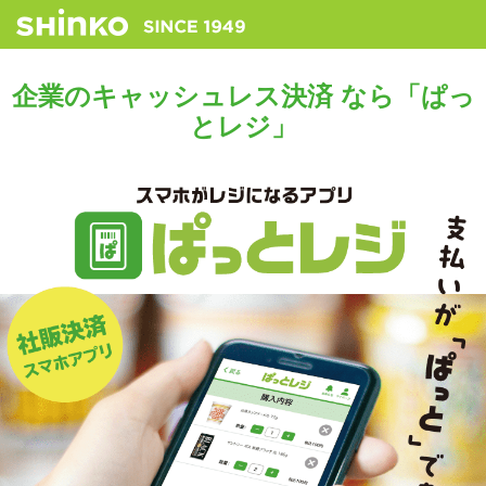
企業のキャッシュレス決済 なら「ぱっ
とレジ」