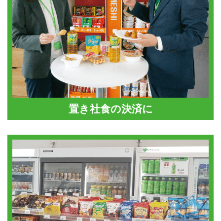
置き社食の決済に