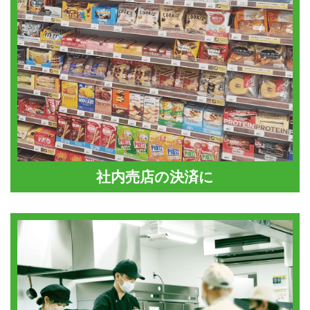
社内売店の決済に