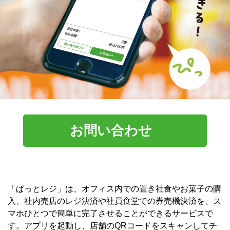
お問い合わせ
「ぱっとレジ」は、オフィス内での置き社食やお菓子の購
入、社内売店のレジ決済や社員食堂での券売機決済を、ス
マホひとつで簡単に完了させることができるサービスで
す。アプリを起動し、店舗のQRコードをスキャンしてチ