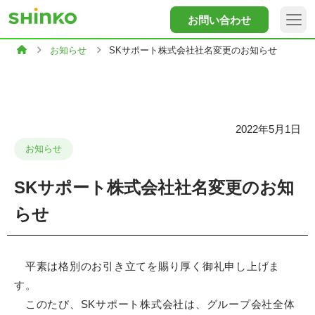
お問い合わせ
お知らせ
SKサポート株式会社社名変更のお知らせ
2022年5月1日
お知らせ
SKサポート株式会社社名変更のお知
らせ
平素は格別のお引き立てを賜り厚く御礼申し上げま
す。
このたび、SKサポート株式会社は、グループ会社全体