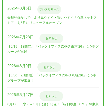
2026年8月5日
プレスリリース
会員登録なしで、より見やすく・買いやすく「心幸ネットス
トア」を8月にリニューアルオープン
2026年7月28日
お知らせ
【8/18・19開催】「バックオフィスDXPO 東京’26」に心幸グ
ループが出展！
2026年6月9日
お知らせ
【6/30・7/1開催】「バックオフィスDXPO 札幌’26」に心幸
グループが出展！
2026年5月27日
お知らせ
6月17日（水）～19日（金）開催！『福利厚生EXPO』＠東京