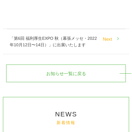
「第6回 福利厚生EXPO 秋（幕張メッセ・2022
Next
年10月12日〜14日）」に出展いたします
お知らせ一覧に戻る
NEWS
新着情報