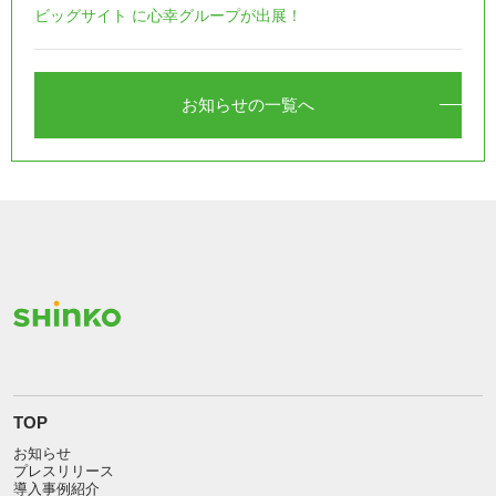
ビッグサイト に心幸グループが出展！
お知らせの一覧へ
TOP
お知らせ
プレスリリース
導入事例紹介