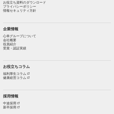
お役立ち資料のダウンロード
プライバシーポリシー
情報セキュリティ方針
企業情報
心幸グループについて
会社概要
役員紹介
受賞・認証実績
お役立ちコラム
福利厚生コラム
健康経営コラム
採用情報
中途採用
新卒採用