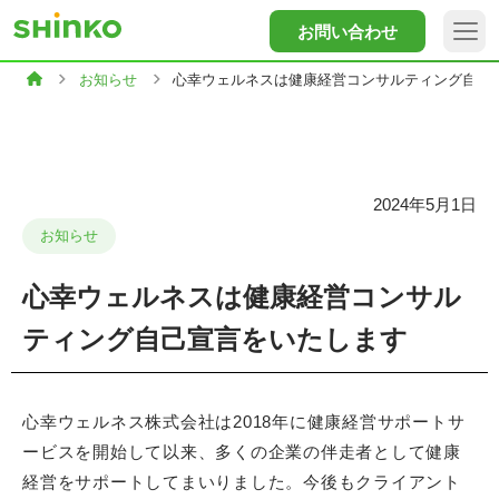
お問い合わせ
お知らせ
心幸ウェルネスは健康経営コンサルティング自己
2024年5月1日
お知らせ
心幸ウェルネスは健康経営コンサル
ティング自己宣言をいたします
心幸ウェルネス株式会社は2018年に健康経営サポートサ
ービスを開始して以来、多くの企業の伴走者として健康
経営をサポートしてまいりました。今後もクライアント