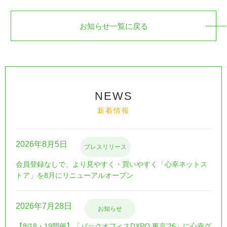
お知らせ一覧に戻る
NEWS
新着情報
2026年8月5日
プレスリリース
会員登録なしで、より見やすく・買いやすく「心幸ネットス
トア」を8月にリニューアルオープン
2026年7月28日
お知らせ
【8/18・19開催】「バックオフィスDXPO 東京’26」に心幸グ