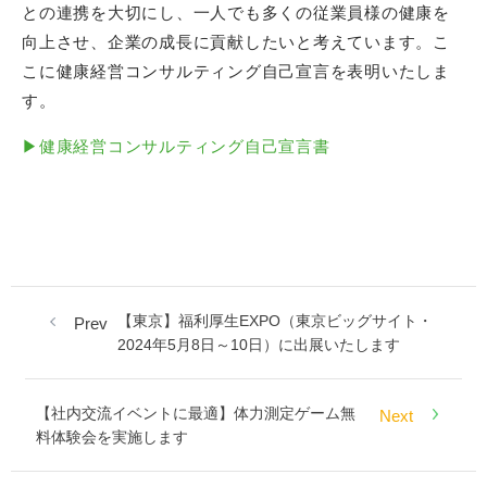
との連携を大切にし、一人でも多くの従業員様の健康を
向上させ、企業の成長に貢献したいと考えています。こ
こに健康経営コンサルティング自己宣言を表明いたしま
す。
▶健康経営コンサルティング自己宣言書
【東京】福利厚生EXPO（東京ビッグサイト・
Prev
2024年5月8日～10日）に出展いたします
【社内交流イベントに最適】体力測定ゲーム無
Next
料体験会を実施します