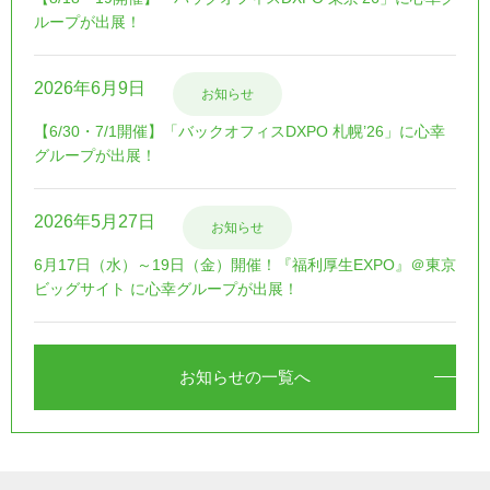
ループが出展！
2026年6月9日
お知らせ
【6/30・7/1開催】「バックオフィスDXPO 札幌’26」に心幸
グループが出展！
2026年5月27日
お知らせ
6月17日（水）～19日（金）開催！『福利厚生EXPO』＠東京
ビッグサイト に心幸グループが出展！
お知らせの一覧へ