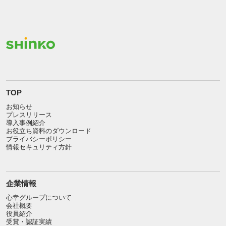
TOP
お知らせ
プレスリリース
導入事例紹介
お役立ち資料のダウンロード
プライバシーポリシー
情報セキュリティ方針
企業情報
心幸グループについて
会社概要
役員紹介
受賞・認証実績