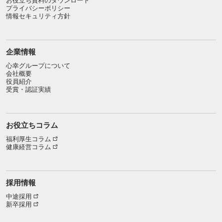
お役立ち資料のダウンロード
プライバシーポリシー
情報セキュリティ方針
企業情報
心幸グループについて
会社概要
役員紹介
受賞・認証実績
お役立ちコラム
福利厚生コラム
健康経営コラム
採用情報
中途採用
新卒採用