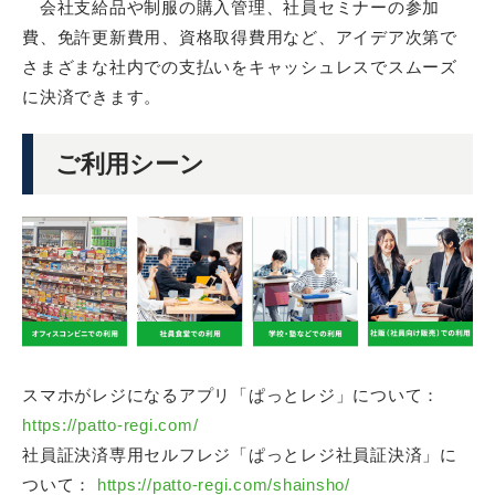
会社支給品や制服の購入管理、社員セミナーの参加
費、免許更新費用、資格取得費用など、アイデア次第で
さまざまな社内での支払いをキャッシュレスでスムーズ
に決済できます。
ご利用シーン
スマホがレジになるアプリ「ぱっとレジ」について：
https://patto-regi.com/
社員証決済専用セルフレジ「ぱっとレジ社員証決済」に
ついて：
https://patto-regi.com/shainsho/