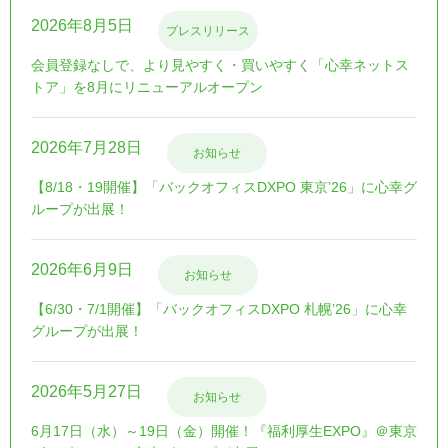
2026年8月5日
プレスリリース
会員登録なしで、より見やすく・買いやすく「心幸ネットス
トア」を8月にリニューアルオープン
2026年7月28日
お知らせ
【8/18・19開催】「バックオフィスDXPO 東京’26」に心幸グ
ループが出展！
2026年6月9日
お知らせ
【6/30・7/1開催】「バックオフィスDXPO 札幌’26」に心幸
グループが出展！
2026年5月27日
お知らせ
6月17日（水）～19日（金）開催！『福利厚生EXPO』＠東京