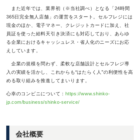
また近年では、業界初（※当社調べ）となる「24時間
365日完全無人店舗」の運営をスタート。セルフレジには
現金のほか、電子マネー、クレジットカードに加え、社
員証を使った給料天引き決済にも対応しており、あらゆ
る企業におけるキャッシュレス・省人化のニーズにお応
えしています。
企業の規模を問わず、柔軟な店舗設計とセルフレジ導
入の実績を活かし、これからも“はたらく人”の利便性を高
める取り組みを推進してまいります。
心幸のコンビニについて：
https://www.shinko-
jp.com/business/shinko-service/
会社概要