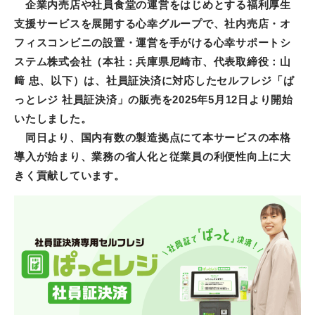
企業内売店や社員食堂の運営をはじめとする福利厚生
支援サービスを展開する心幸グループで、社内売店・オ
フィスコンビニの設置・運営を手がける心幸サポートシ
ステム株式会社（本社：兵庫県尼崎市、代表取締役：山
﨑 忠、以下）は、社員証決済に対応したセルフレジ「ぱ
っとレジ 社員証決済」の販売を2025年5月12日より開始
いたしました。
同日より、国内有数の製造拠点にて本サービスの本格
導入が始まり、業務の省人化と従業員の利便性向上に大
きく貢献しています。