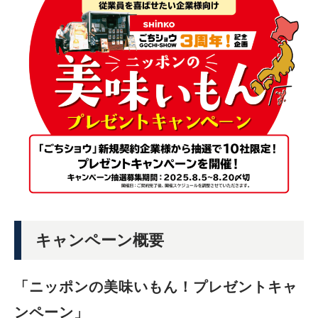
キャンペーン概要
「ニッポンの美味いもん！プレゼントキャ
ンペーン」