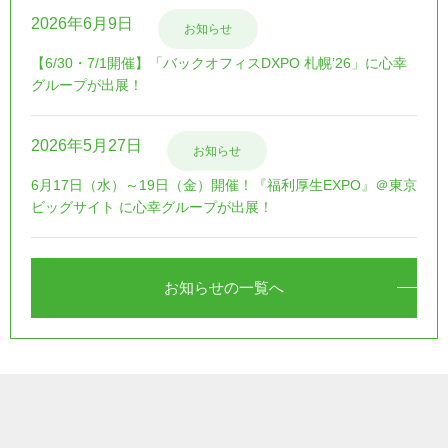
2026年6月9日
お知らせ
【6/30・7/1開催】「バックオフィスDXPO 札幌’26」に心幸
グループが出展！
2026年5月27日
お知らせ
6月17日（水）～19日（金）開催！『福利厚生EXPO』＠東京
ビッグサイト に心幸グループが出展！
お知らせの一覧へ