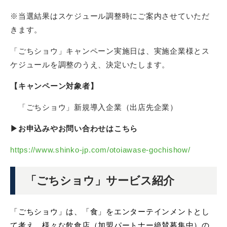
※当選結果はスケジュール調整時にご案内させていただ
きます。
「ごちショウ」キャンペーン実施日は、実施企業様とス
ケジュールを調整のうえ、決定いたします。
【キャンペーン対象者】
「ごちショウ」新規導入企業（出店先企業）
▶お申込みやお問い合わせはこちら
https://www.shinko-jp.com/otoiawase-gochishow/
「ごちショウ」サービス紹介
「ごちショウ」は、「食」をエンターテインメントとし
て考え、様々な飲食店（加盟パートナー絶賛募集中）の