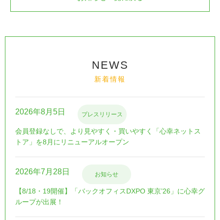
NEWS
新着情報
2026年8月5日
プレスリリース
会員登録なしで、より見やすく・買いやすく「心幸ネットス
トア」を8月にリニューアルオープン
2026年7月28日
お知らせ
【8/18・19開催】「バックオフィスDXPO 東京’26」に心幸グ
ループが出展！