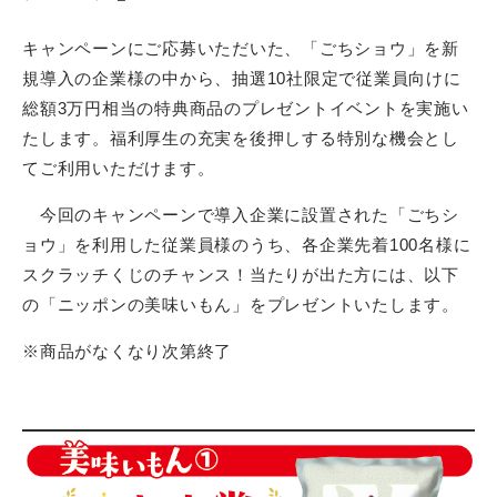
キャンペーンにご応募いただいた、「ごちショウ」を新
規導入の企業様の中から、抽選10社限定で従業員向けに
総額3万円相当の特典商品のプレゼントイベントを実施い
たします。福利厚生の充実を後押しする特別な機会とし
てご利用いただけます。
今回のキャンペーンで導入企業に設置された「ごちシ
ョウ」を利用した従業員様のうち、各企業先着100名様に
スクラッチくじのチャンス！当たりが出た方には、以下
の「ニッポンの美味いもん」をプレゼントいたします。
※商品がなくなり次第終了