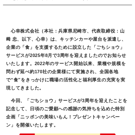
心幸株式会社（本社：兵庫県尼崎市、代表取締役：山
﨑 忠、以下、心幸）は、キッチンカーや屋台を派遣し、
企業の「食」を支援するために設立した「ごちショウ」
サービスが2025年8月で3周年を迎えましたのでお知らせ
いたします。2022年のサービス開始以来、業種や規模を
問わず延べ約170社の企業様にて実施され、全国各地
で“食”をきっかけに職場の活性化と福利厚生の充実を実
現してきました。
今回、「ごちショウ」サービスが3周年を迎えたことを
記念して、日頃のご愛顧への感謝の気持ちを込めた特別
企画「ニッポンの美味いもん！プレゼントキャンペー
ン」を開催いたします。