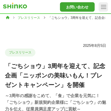
お問い合わせ
プレスリリース
「ごちショウ」3周年を迎えて、記念企画
2025年8月5日
プレスリリース
「ごちショウ」3周年を迎えて、記念
企画「ニッポンの美味いもん！プレ
ゼントキャンペーン」を開催
～3周年の感謝をこめて、「食」で企業を元気に！
「ごちショウ」新規契約企業様に「ごちショウ」の魅
力を伝え、従業員満足度アップに貢献～