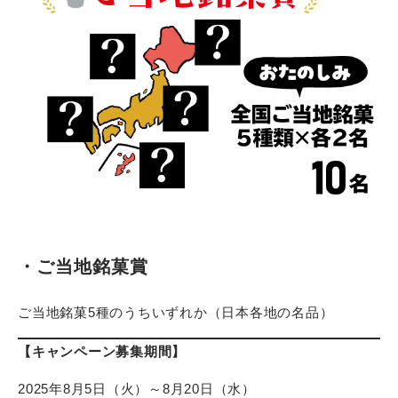
・ご当地銘菓賞
ご当地銘菓5種のうちいずれか（日本各地の名品）
【キャンペーン募集期間】
2025年8月5日（火）～8月20日（水）