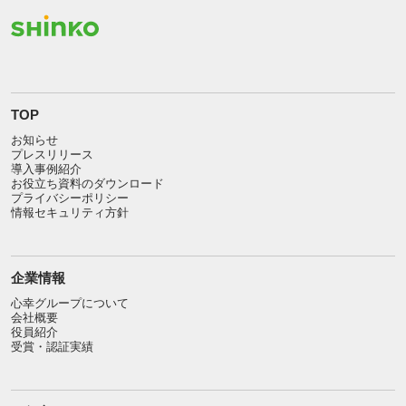
TOP
お知らせ
プレスリリース
導入事例紹介
お役立ち資料のダウンロード
プライバシーポリシー
情報セキュリティ方針
企業情報
心幸グループについて
会社概要
役員紹介
受賞・認証実績