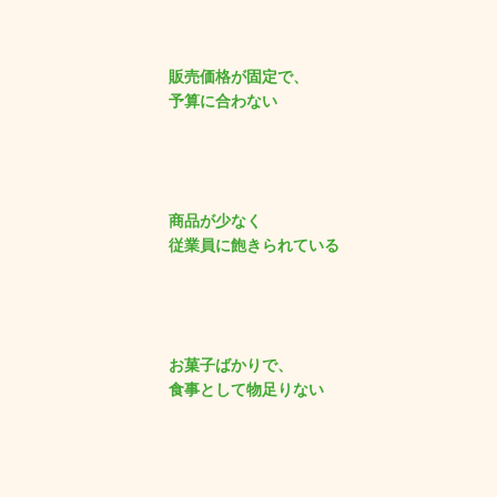
販売価格が固定で、
予算に合わない
商品が少なく
従業員に飽きられている
お菓子ばかりで、
食事として物足りない