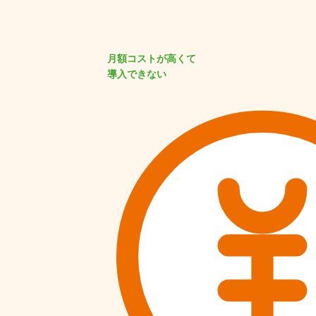
月額コストが高くて
導入できない