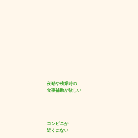
夜勤や残業時の
食事補助が欲しい
コンビニが
近くにない