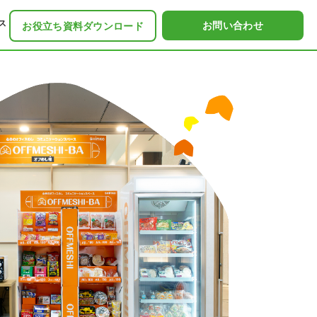
ス
お問い合わせ
お役立ち資料ダウンロード